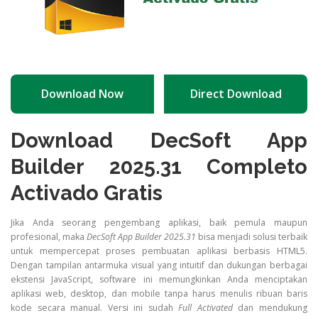
Download Now
Direct Download
Download DecSoft App
Builder 2025.31 Completo
Activado Gratis
Jika Anda seorang pengembang aplikasi, baik pemula maupun
profesional, maka
DecSoft App Builder 2025.31
bisa menjadi solusi terbaik
untuk mempercepat proses pembuatan aplikasi berbasis HTML5.
Dengan tampilan antarmuka visual yang intuitif dan dukungan berbagai
ekstensi JavaScript, software ini memungkinkan Anda menciptakan
aplikasi web, desktop, dan mobile tanpa harus menulis ribuan baris
kode secara manual. Versi ini sudah
Full Activated
dan mendukung