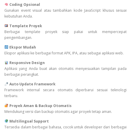
Coding Opsional
Gunakan event visual atau tambahkan kode JavaScript khusus sesuai
kebutuhan Anda.
Template Proyek
Berbagai template proyek siap pakai untuk mempercepat
pengembangan.
Ekspor Mudah
Ekspor aplikasi ke berbagai format APK, IPA, atau sebagai aplikasi web.
Responsive Design
Aplikasi yang Anda buat akan otomatis menyesuaikan tampilan pada
berbagai perangkat.
Auto Update Framework
Framework internal secara otomatis diperbarui sesuai teknologi
terbaru.
Proyek Aman & Backup Otomatis
Mendukung versi dan backup otomatis agar proyek tetap aman.
Multilingual Support
Tersedia dalam berbagai bahasa, cocok untuk developer dari berbagai