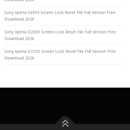
Sony Xperia C6903 Screen Lock Reset File Full Version Free
Download 2026
Sony Xperia D2005 Screen Lock Reset File Full Version Free
Download 2026
Sony Xperia D2105 Screen Lock Reset File Full Version Free
Download 2026