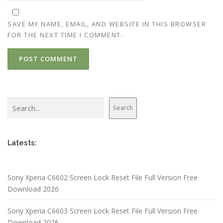
SAVE MY NAME, EMAIL, AND WEBSITE IN THIS BROWSER
FOR THE NEXT TIME I COMMENT.
Search
Search
Latests:
Sony Xperia C6602 Screen Lock Reset File Full Version Free
Download 2026
Sony Xperia C6603 Screen Lock Reset File Full Version Free
Download 2026