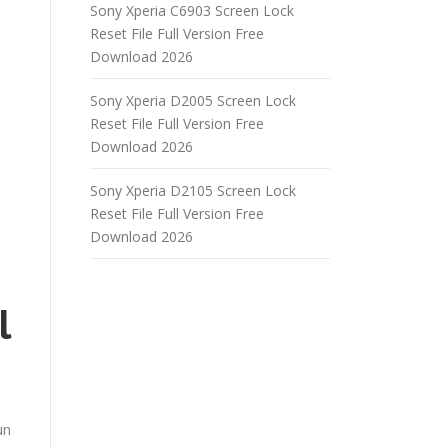
Sony Xperia C6903 Screen Lock
Reset File Full Version Free
Download 2026
Sony Xperia D2005 Screen Lock
Reset File Full Version Free
Download 2026
Sony Xperia D2105 Screen Lock
Reset File Full Version Free
Download 2026
l
un