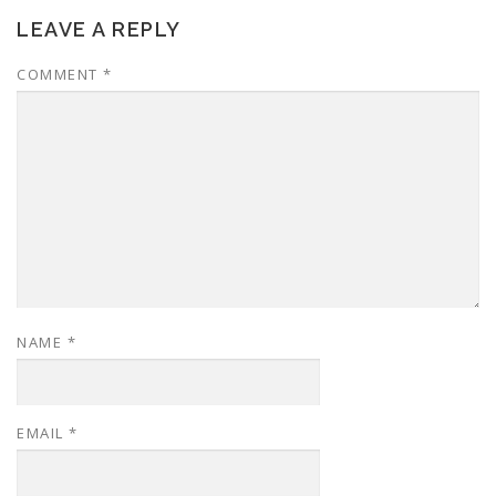
LEAVE A REPLY
COMMENT
*
NAME
*
EMAIL
*