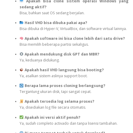
Apakah bisa clone sistem operasi Windows yang
sedang aktif?
Bisa, bahkan saat OS sedang berjalan.
Hasil VHD bisa dibuka pakai apa?
Bisa dibuka di Hyper-V, VirtualBox, dan software virtual lainnya.
Apakah software ini bisa clone lebih dari satu drive?
Bisa memilih beberapa partisi sekaligus.
Apakah mendukung disk GPT dan MBR?
Ya, keduanya didukung.
Apakah hasil VHD langsung bisa booting?
Ya, asalkan sistem aslinya support boot.
Berapa lama proses cloning berlangsung?
Tergantung ukuran disk, tapi sangat cepat.
Apakah tersedia log selama proses?
Ya, disediakan log file secara otomatis.
Apakah ini versi aktif penuh?
Ya, sudah completo activado dan tanpa lisensi tambahan.