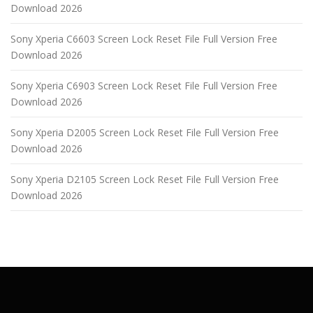
Download 2026
Sony Xperia C6603 Screen Lock Reset File Full Version Free
Download 2026
Sony Xperia C6903 Screen Lock Reset File Full Version Free
Download 2026
Sony Xperia D2005 Screen Lock Reset File Full Version Free
Download 2026
Sony Xperia D2105 Screen Lock Reset File Full Version Free
Download 2026