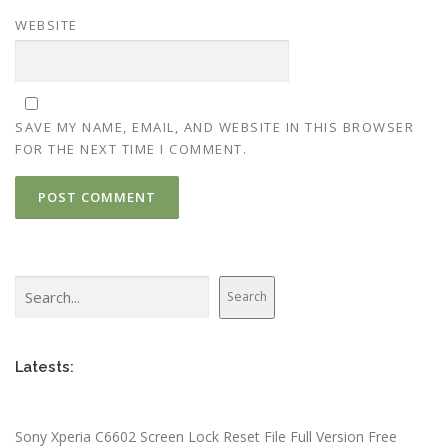
WEBSITE
SAVE MY NAME, EMAIL, AND WEBSITE IN THIS BROWSER
FOR THE NEXT TIME I COMMENT.
Search
Search
Latests:
Sony Xperia C6602 Screen Lock Reset File Full Version Free