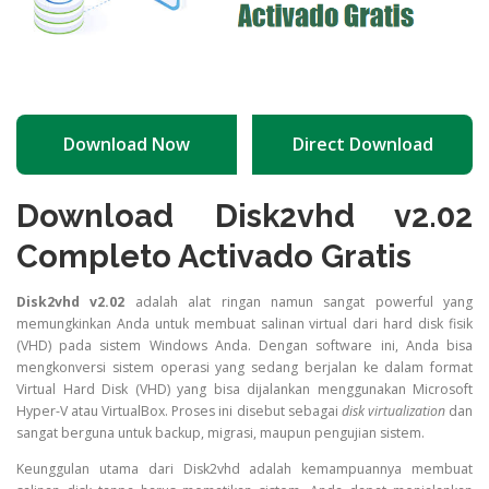
Download Now
Direct Download
Download Disk2vhd v2.02
Completo Activado Gratis
Disk2vhd v2.02
adalah alat ringan namun sangat powerful yang
memungkinkan Anda untuk membuat salinan virtual dari hard disk fisik
(VHD) pada sistem Windows Anda. Dengan software ini, Anda bisa
mengkonversi sistem operasi yang sedang berjalan ke dalam format
Virtual Hard Disk (VHD) yang bisa dijalankan menggunakan Microsoft
Hyper-V atau VirtualBox. Proses ini disebut sebagai
disk virtualization
dan
sangat berguna untuk backup, migrasi, maupun pengujian sistem.
Keunggulan utama dari Disk2vhd adalah kemampuannya membuat