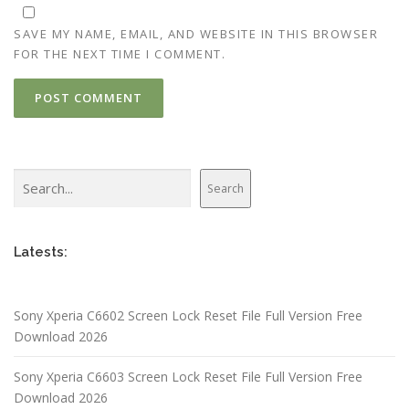
SAVE MY NAME, EMAIL, AND WEBSITE IN THIS BROWSER
FOR THE NEXT TIME I COMMENT.
Search
Search
Latests:
Sony Xperia C6602 Screen Lock Reset File Full Version Free
Download 2026
Sony Xperia C6603 Screen Lock Reset File Full Version Free
Download 2026