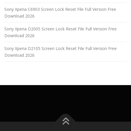
Sony Xperia C6903 Screen Lock Reset File Full Version Free
Download 2026
Sony Xperia D2005 Screen Lock Reset File Full Version Free
Download 2026
Sony Xperia D2105 Screen Lock Reset File Full Version Free
Download 2026