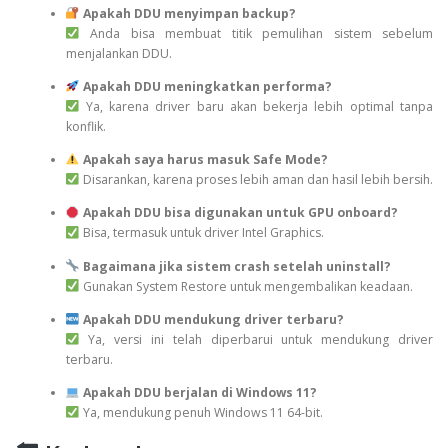
Apakah DDU menyimpan backup?
Anda bisa membuat titik pemulihan sistem sebelum
menjalankan DDU.
Apakah DDU meningkatkan performa?
Ya, karena driver baru akan bekerja lebih optimal tanpa
konflik.
Apakah saya harus masuk Safe Mode?
Disarankan, karena proses lebih aman dan hasil lebih bersih.
Apakah DDU bisa digunakan untuk GPU onboard?
Bisa, termasuk untuk driver Intel Graphics.
Bagaimana jika sistem crash setelah uninstall?
Gunakan System Restore untuk mengembalikan keadaan.
Apakah DDU mendukung driver terbaru?
Ya, versi ini telah diperbarui untuk mendukung driver
terbaru.
Apakah DDU berjalan di Windows 11?
Ya, mendukung penuh Windows 11 64-bit.