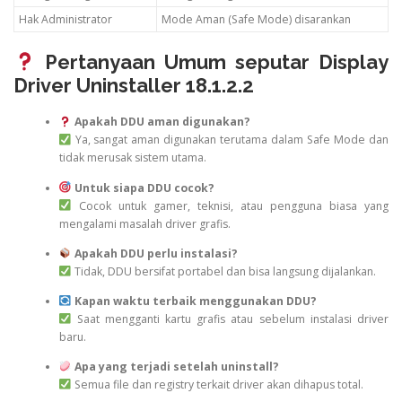
Hak Administrator
Mode Aman (Safe Mode) disarankan
Pertanyaan Umum seputar Display
Driver Uninstaller 18.1.2.2
Apakah DDU aman digunakan?
Ya, sangat aman digunakan terutama dalam Safe Mode dan
tidak merusak sistem utama.
Untuk siapa DDU cocok?
Cocok untuk gamer, teknisi, atau pengguna biasa yang
mengalami masalah driver grafis.
Apakah DDU perlu instalasi?
Tidak, DDU bersifat portabel dan bisa langsung dijalankan.
Kapan waktu terbaik menggunakan DDU?
Saat mengganti kartu grafis atau sebelum instalasi driver
baru.
Apa yang terjadi setelah uninstall?
Semua file dan registry terkait driver akan dihapus total.