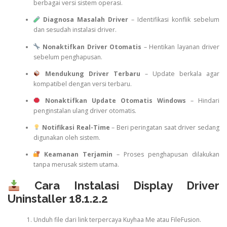
berbagai versi sistem operasi.
Diagnosa Masalah Driver
– Identifikasi konflik sebelum
dan sesudah instalasi driver.
Nonaktifkan Driver Otomatis
– Hentikan layanan driver
sebelum penghapusan.
Mendukung Driver Terbaru
– Update berkala agar
kompatibel dengan versi terbaru.
Nonaktifkan Update Otomatis Windows
– Hindari
penginstalan ulang driver otomatis.
Notifikasi Real-Time
– Beri peringatan saat driver sedang
digunakan oleh sistem.
Keamanan Terjamin
– Proses penghapusan dilakukan
tanpa merusak sistem utama.
Cara Instalasi Display Driver
Uninstaller 18.1.2.2
Unduh file dari link terpercaya Kuyhaa Me atau FileFusion.