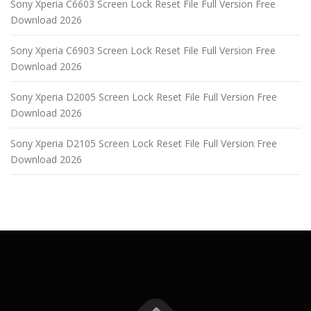
Sony Xperia C6603 Screen Lock Reset File Full Version Free
Download 2026
Sony Xperia C6903 Screen Lock Reset File Full Version Free
Download 2026
Sony Xperia D2005 Screen Lock Reset File Full Version Free
Download 2026
Sony Xperia D2105 Screen Lock Reset File Full Version Free
Download 2026