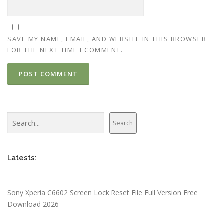
SAVE MY NAME, EMAIL, AND WEBSITE IN THIS BROWSER
FOR THE NEXT TIME I COMMENT.
Search
Search
Latests:
Sony Xperia C6602 Screen Lock Reset File Full Version Free
Download 2026