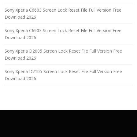
Sony Xperia C6603 Screen Lock Reset File Full Version Free
Download 2026
Sony Xperia C6903 Screen Lock Reset File Full Version Free
Download 2026
Sony Xperia D2005 Screen Lock Reset File Full Version Free
Download 2026
Sony Xperia D2105 Screen Lock Reset File Full Version Free
Download 2026