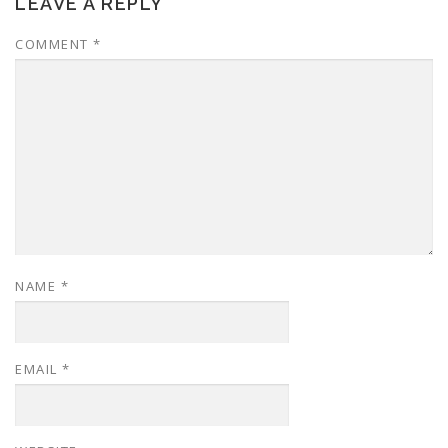
LEAVE A REPLY
COMMENT
*
NAME
*
EMAIL
*