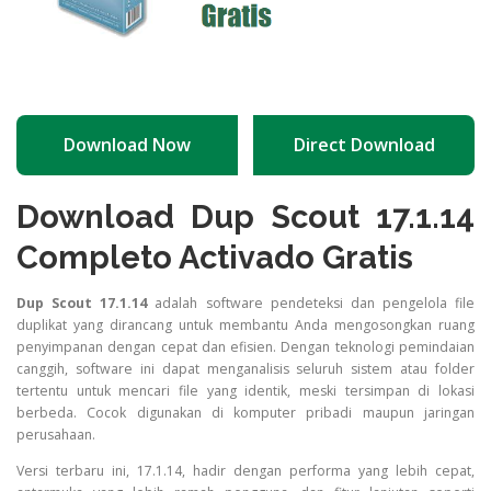
Download Now
Direct Download
Download Dup Scout 17.1.14
Completo Activado Gratis
Dup Scout 17.1.14
adalah software pendeteksi dan pengelola file
duplikat yang dirancang untuk membantu Anda mengosongkan ruang
penyimpanan dengan cepat dan efisien. Dengan teknologi pemindaian
canggih, software ini dapat menganalisis seluruh sistem atau folder
tertentu untuk mencari file yang identik, meski tersimpan di lokasi
berbeda. Cocok digunakan di komputer pribadi maupun jaringan
perusahaan.
Versi terbaru ini, 17.1.14, hadir dengan performa yang lebih cepat,