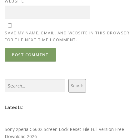
WEBSITE
SAVE MY NAME, EMAIL, AND WEBSITE IN THIS BROWSER
FOR THE NEXT TIME I COMMENT.
Search
Search
Latests:
Sony Xperia C6602 Screen Lock Reset File Full Version Free
Download 2026