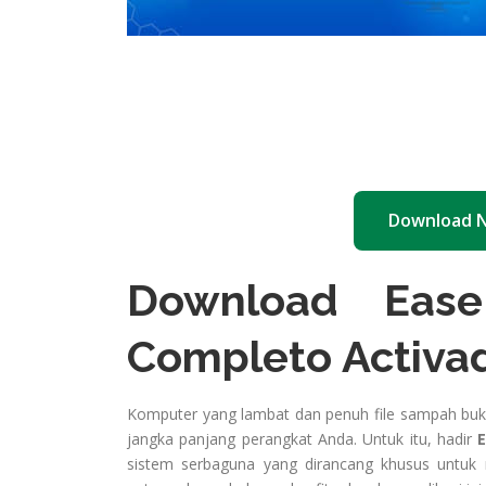
Download 
Download Ease
Completo Activa
Komputer yang lambat dan penuh file sampah buk
jangka panjang perangkat Anda. Untuk itu, hadir
E
sistem serbaguna yang dirancang khusus untu