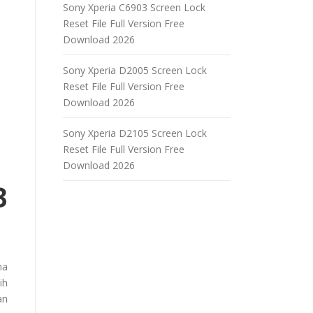
Sony Xperia C6903 Screen Lock
Reset File Full Version Free
Download 2026
Sony Xperia D2005 Screen Lock
Reset File Full Version Free
Download 2026
Sony Xperia D2105 Screen Lock
Reset File Full Version Free
Download 2026
3
ma
ih
an