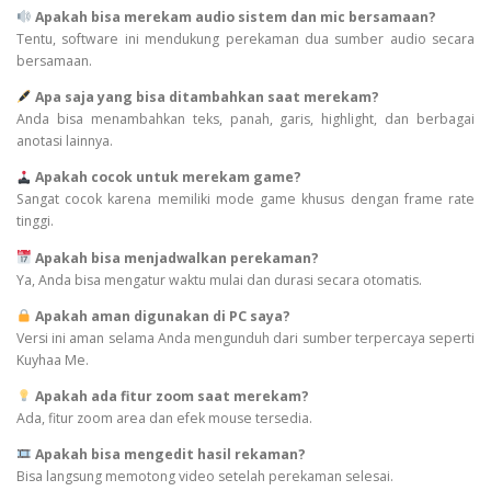
Apakah bisa merekam audio sistem dan mic bersamaan?
Tentu, software ini mendukung perekaman dua sumber audio secara
bersamaan.
Apa saja yang bisa ditambahkan saat merekam?
Anda bisa menambahkan teks, panah, garis, highlight, dan berbagai
anotasi lainnya.
Apakah cocok untuk merekam game?
Sangat cocok karena memiliki mode game khusus dengan frame rate
tinggi.
Apakah bisa menjadwalkan perekaman?
Ya, Anda bisa mengatur waktu mulai dan durasi secara otomatis.
Apakah aman digunakan di PC saya?
Versi ini aman selama Anda mengunduh dari sumber terpercaya seperti
Kuyhaa Me.
Apakah ada fitur zoom saat merekam?
Ada, fitur zoom area dan efek mouse tersedia.
Apakah bisa mengedit hasil rekaman?
Bisa langsung memotong video setelah perekaman selesai.