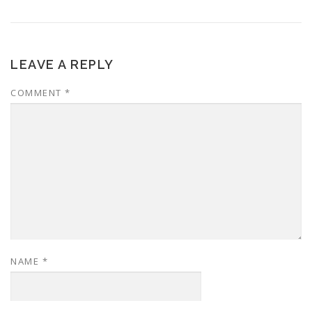
LEAVE A REPLY
COMMENT
*
NAME
*