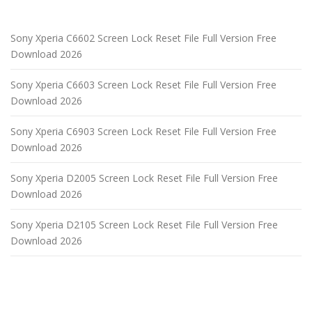
Sony Xperia C6602 Screen Lock Reset File Full Version Free
Download 2026
Sony Xperia C6603 Screen Lock Reset File Full Version Free
Download 2026
Sony Xperia C6903 Screen Lock Reset File Full Version Free
Download 2026
Sony Xperia D2005 Screen Lock Reset File Full Version Free
Download 2026
Sony Xperia D2105 Screen Lock Reset File Full Version Free
Download 2026