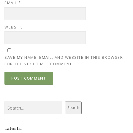
EMAIL
*
WEBSITE
SAVE MY NAME, EMAIL, AND WEBSITE IN THIS BROWSER
FOR THE NEXT TIME I COMMENT.
Search
Search
Latests: