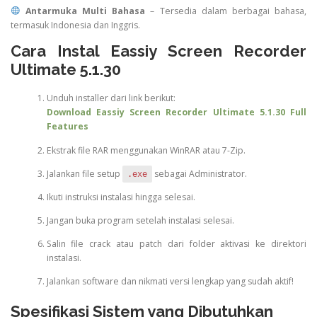
Antarmuka Multi Bahasa
– Tersedia dalam berbagai bahasa,
termasuk Indonesia dan Inggris.
Cara Instal Eassiy Screen Recorder
Ultimate 5.1.30
Unduh installer dari link berikut:
Download Eassiy Screen Recorder Ultimate 5.1.30 Full
Features
Ekstrak file RAR menggunakan WinRAR atau 7-Zip.
Jalankan file setup
sebagai Administrator.
.exe
Ikuti instruksi instalasi hingga selesai.
Jangan buka program setelah instalasi selesai.
Salin file crack atau patch dari folder aktivasi ke direktori
instalasi.
Jalankan software dan nikmati versi lengkap yang sudah aktif!
Spesifikasi Sistem yang Dibutuhkan