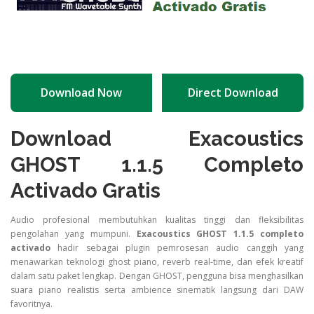
Download Now
Direct Download
Download Exacoustics
GHOST 1.1.5 Completo
Activado Gratis
Audio profesional membutuhkan kualitas tinggi dan fleksibilitas
pengolahan yang mumpuni.
Exacoustics GHOST 1.1.5 completo
activado
hadir sebagai plugin pemrosesan audio canggih yang
menawarkan teknologi ghost piano, reverb real-time, dan efek kreatif
dalam satu paket lengkap. Dengan GHOST, pengguna bisa menghasilkan
suara piano realistis serta ambience sinematik langsung dari DAW
favoritnya.