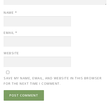
NAME
*
EMAIL
*
WEBSITE
SAVE MY NAME, EMAIL, AND WEBSITE IN THIS BROWSER
FOR THE NEXT TIME I COMMENT.