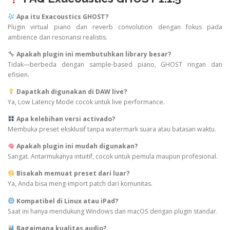
Apa itu Exacoustics GHOST?
Plugin virtual piano dan reverb convolution dengan fokus pada
ambience dan resonansi realistis.
Apakah plugin ini membutuhkan library besar?
Tidak—berbeda dengan sample-based piano, GHOST ringan dan
efisien.
Dapatkah digunakan di DAW live?
Ya, Low Latency Mode cocok untuk live performance.
Apa kelebihan versi activado?
Membuka preset eksklusif tanpa watermark suara atau batasan waktu.
Apakah plugin ini mudah digunakan?
Sangat. Antarmukanya intuitif, cocok untuk pemula maupun profesional.
Bisakah memuat preset dari luar?
Ya, Anda bisa meng-import patch dari komunitas.
Kompatibel di Linux atau iPad?
Saat ini hanya mendukung Windows dan macOS dengan plugin standar.
Bagaimana kualitas audio?