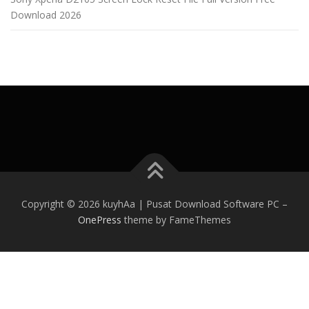
Download 2026
Copyright © 2026 kuyhAa | Pusat Download Software PC
–
OnePress
theme by FameThemes