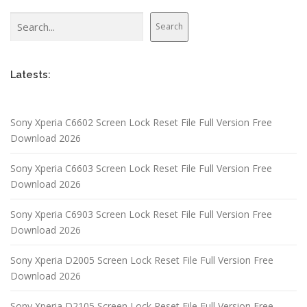
Search
Search
Latests:
Sony Xperia C6602 Screen Lock Reset File Full Version Free
Download 2026
Sony Xperia C6603 Screen Lock Reset File Full Version Free
Download 2026
Sony Xperia C6903 Screen Lock Reset File Full Version Free
Download 2026
Sony Xperia D2005 Screen Lock Reset File Full Version Free
Download 2026
Sony Xperia D2105 Screen Lock Reset File Full Version Free