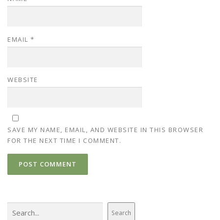
EMAIL
*
WEBSITE
SAVE MY NAME, EMAIL, AND WEBSITE IN THIS BROWSER
FOR THE NEXT TIME I COMMENT.
Search
Search