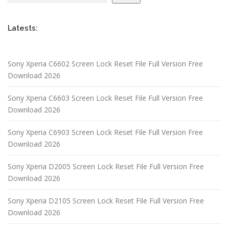
Latests:
Sony Xperia C6602 Screen Lock Reset File Full Version Free
Download 2026
Sony Xperia C6603 Screen Lock Reset File Full Version Free
Download 2026
Sony Xperia C6903 Screen Lock Reset File Full Version Free
Download 2026
Sony Xperia D2005 Screen Lock Reset File Full Version Free
Download 2026
Sony Xperia D2105 Screen Lock Reset File Full Version Free
Download 2026