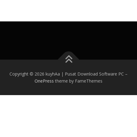
Copyright © 2026 kuyhAa | Pusat Download Software PC
–
OnePress
theme by FameThemes