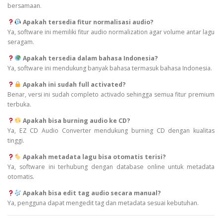
bersamaan.
Apakah tersedia fitur normalisasi audio?
Ya, software ini memiliki fitur audio normalization agar volume antar lagu
seragam.
Apakah tersedia dalam bahasa Indonesia?
Ya, software ini mendukung banyak bahasa termasuk bahasa Indonesia.
Apakah ini sudah full activated?
Benar, versi ini sudah completo activado sehingga semua fitur premium
terbuka.
Apakah bisa burning audio ke CD?
Ya, EZ CD Audio Converter mendukung burning CD dengan kualitas
tinggi.
Apakah metadata lagu bisa otomatis terisi?
Ya, software ini terhubung dengan database online untuk metadata
otomatis.
Apakah bisa edit tag audio secara manual?
Ya, pengguna dapat mengedit tag dan metadata sesuai kebutuhan.