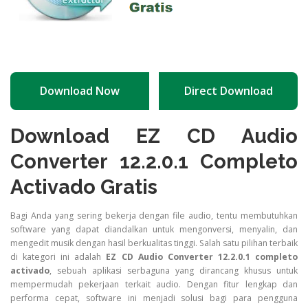
Download Now
Direct Download
Download EZ CD Audio
Converter 12.2.0.1 Completo
Activado Gratis
Bagi Anda yang sering bekerja dengan file audio, tentu membutuhkan
software yang dapat diandalkan untuk mengonversi, menyalin, dan
mengedit musik dengan hasil berkualitas tinggi. Salah satu pilihan terbaik
di kategori ini adalah
EZ CD Audio Converter 12.2.0.1 completo
activado
, sebuah aplikasi serbaguna yang dirancang khusus untuk
mempermudah pekerjaan terkait audio. Dengan fitur lengkap dan
performa cepat, software ini menjadi solusi bagi para pengguna