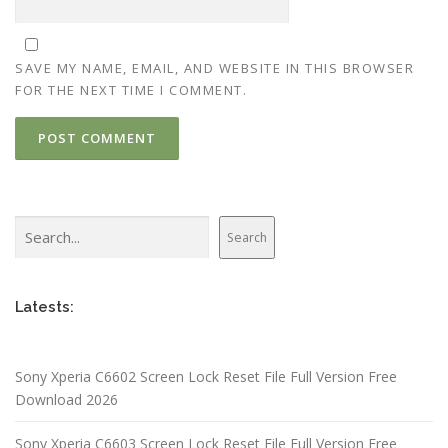
SAVE MY NAME, EMAIL, AND WEBSITE IN THIS BROWSER
FOR THE NEXT TIME I COMMENT.
Search
Search
Latests:
Sony Xperia C6602 Screen Lock Reset File Full Version Free
Download 2026
Sony Xperia C6603 Screen Lock Reset File Full Version Free