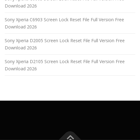
Download 2026
Sony Xperia C6903 Screen Lock Reset File Full Version Free
Download 2026
Sony Xperia D2005 Screen Lock Reset File Full Version Free
Download 2026
Sony Xperia D2105 Screen Lock Reset File Full Version Free
Download 2026