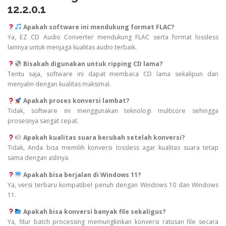
12.2.0.1
Apakah software ini mendukung format FLAC?
Ya, EZ CD Audio Converter mendukung FLAC serta format lossless
lainnya untuk menjaga kualitas audio terbaik.
Bisakah digunakan untuk ripping CD lama?
Tentu saja, software ini dapat membaca CD lama sekalipun dan
menyalin dengan kualitas maksimal.
Apakah proses konversi lambat?
Tidak, software ini menggunakan teknologi multicore sehingga
prosesnya sangat cepat.
Apakah kualitas suara berubah setelah konversi?
Tidak, Anda bisa memilih konversi lossless agar kualitas suara tetap
sama dengan aslinya.
Apakah bisa berjalan di Windows 11?
Ya, versi terbaru kompatibel penuh dengan Windows 10 dan Windows
11.
Apakah bisa konversi banyak file sekaligus?
Ya, fitur batch processing memungkinkan konversi ratusan file secara