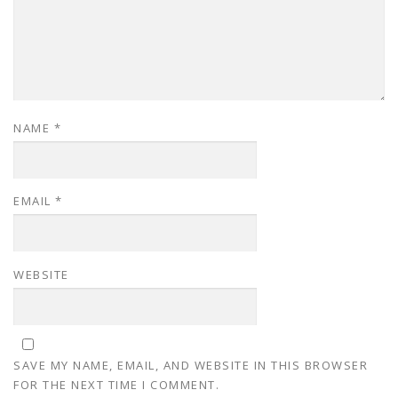
NAME
*
EMAIL
*
WEBSITE
SAVE MY NAME, EMAIL, AND WEBSITE IN THIS BROWSER
FOR THE NEXT TIME I COMMENT.