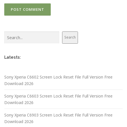
Search
Search
Latests:
Sony Xperia C6602 Screen Lock Reset File Full Version Free
Download 2026
Sony Xperia C6603 Screen Lock Reset File Full Version Free
Download 2026
Sony Xperia C6903 Screen Lock Reset File Full Version Free
Download 2026