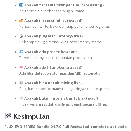
Apakah tersedia fitur parallel processing?
Ya, tersedia di beberapa plugin utama.
Apakah ini versi full activated?
Ya, semua fitur terbuka dan siap pakai tanpa registrasi.
Apakah plugin ini latency-free?
Beberapa plugin mendukung zero-latency mode.
Apakah ada preset bawaan?
Tersedia banyak preset buatan profesional.
Apakah ada fitur otomatisasi?
Ada fitur detection otomatis dan MIDI automation.
Apakah bisa untuk mixing live?
Bisa, karena performanya sangat ringan dan responsif.
Apakah butuh internet untuk aktivasi?
Tidak, versi ini sudah diaktivasi penuh secara offline.
Kesimpulan
FLUX EVO SERIES Bundle 24.7.0 Full Activated completo activado