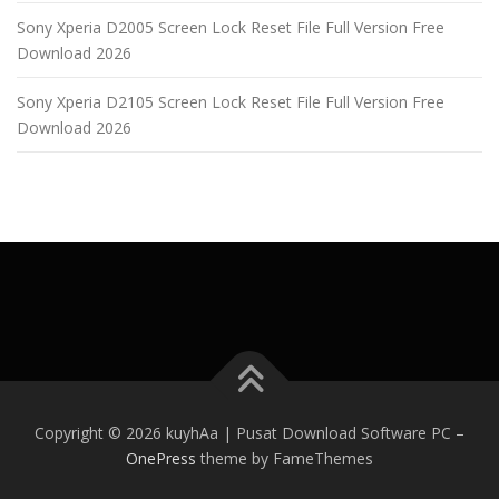
Sony Xperia D2005 Screen Lock Reset File Full Version Free
Download 2026
Sony Xperia D2105 Screen Lock Reset File Full Version Free
Download 2026
Copyright © 2026 kuyhAa | Pusat Download Software PC
–
OnePress
theme by FameThemes