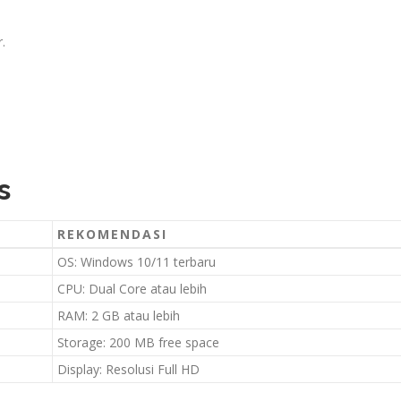
.
s
REKOMENDASI
OS: Windows 10/11 terbaru
CPU: Dual Core atau lebih
RAM: 2 GB atau lebih
Storage: 200 MB free space
Display: Resolusi Full HD