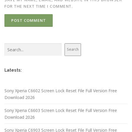
FOR THE NEXT TIME I COMMENT.
Search
Search
Latests:
Sony Xperia C6602 Screen Lock Reset File Full Version Free
Download 2026
Sony Xperia C6603 Screen Lock Reset File Full Version Free
Download 2026
Sony Xperia C6903 Screen Lock Reset File Full Version Free