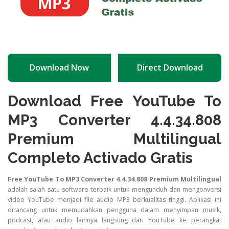
Download Now
Direct Download
Download Free YouTube To
MP3 Converter 4.4.34.808
Premium Multilingual
Completo Activado Gratis
Free YouTube To MP3 Converter 4.4.34.808 Premium Multilingual
adalah salah satu software terbaik untuk mengunduh dan mengonversi
video YouTube menjadi file audio MP3 berkualitas tinggi. Aplikasi ini
dirancang untuk memudahkan pengguna dalam menyimpan musik,
podcast, atau audio lainnya langsung dari YouTube ke perangkat