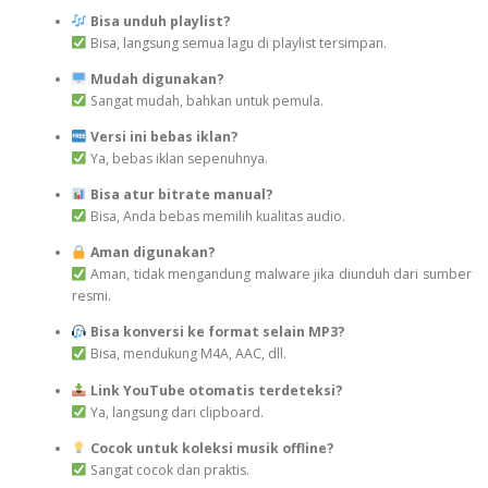
Bisa unduh playlist?
Bisa, langsung semua lagu di playlist tersimpan.
Mudah digunakan?
Sangat mudah, bahkan untuk pemula.
Versi ini bebas iklan?
Ya, bebas iklan sepenuhnya.
Bisa atur bitrate manual?
Bisa, Anda bebas memilih kualitas audio.
Aman digunakan?
Aman, tidak mengandung malware jika diunduh dari sumber
resmi.
Bisa konversi ke format selain MP3?
Bisa, mendukung M4A, AAC, dll.
Link YouTube otomatis terdeteksi?
Ya, langsung dari clipboard.
Cocok untuk koleksi musik offline?
Sangat cocok dan praktis.