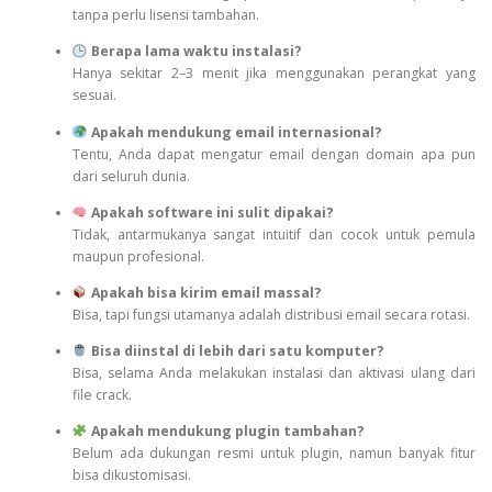
tanpa perlu lisensi tambahan.
Berapa lama waktu instalasi?
Hanya sekitar 2–3 menit jika menggunakan perangkat yang
sesuai.
Apakah mendukung email internasional?
Tentu, Anda dapat mengatur email dengan domain apa pun
dari seluruh dunia.
Apakah software ini sulit dipakai?
Tidak, antarmukanya sangat intuitif dan cocok untuk pemula
maupun profesional.
Apakah bisa kirim email massal?
Bisa, tapi fungsi utamanya adalah distribusi email secara rotasi.
Bisa diinstal di lebih dari satu komputer?
Bisa, selama Anda melakukan instalasi dan aktivasi ulang dari
file crack.
Apakah mendukung plugin tambahan?
Belum ada dukungan resmi untuk plugin, namun banyak fitur
bisa dikustomisasi.