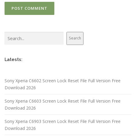
Search
Search
Latests:
Sony Xperia C6602 Screen Lock Reset File Full Version Free
Download 2026
Sony Xperia C6603 Screen Lock Reset File Full Version Free
Download 2026
Sony Xperia C6903 Screen Lock Reset File Full Version Free
Download 2026