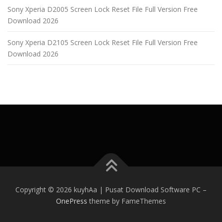
Sony Xperia D2005 Screen Lock Reset File Full Version Free
Download 2026
Sony Xperia D2105 Screen Lock Reset File Full Version Free
Download 2026
Copyright © 2026 kuyhAa | Pusat Download Software PC
–
OnePress
theme by FameThemes