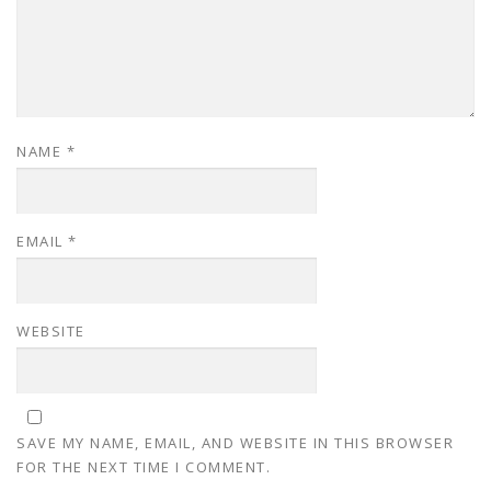
NAME
*
EMAIL
*
WEBSITE
SAVE MY NAME, EMAIL, AND WEBSITE IN THIS BROWSER
FOR THE NEXT TIME I COMMENT.