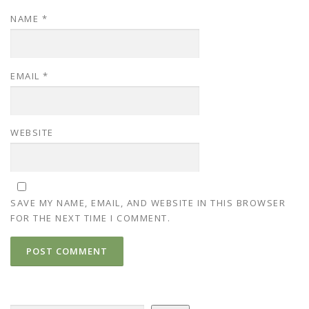
NAME
*
EMAIL
*
WEBSITE
SAVE MY NAME, EMAIL, AND WEBSITE IN THIS BROWSER
FOR THE NEXT TIME I COMMENT.