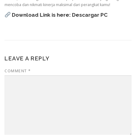
mencoba dan nikmati kinerja maksimal dari perangkat kamu!
Download Link is here:
Descargar PC
LEAVE A REPLY
COMMENT
*