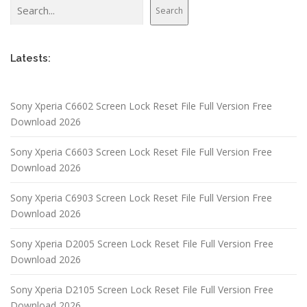
Search
Search
Latests:
Sony Xperia C6602 Screen Lock Reset File Full Version Free
Download 2026
Sony Xperia C6603 Screen Lock Reset File Full Version Free
Download 2026
Sony Xperia C6903 Screen Lock Reset File Full Version Free
Download 2026
Sony Xperia D2005 Screen Lock Reset File Full Version Free
Download 2026
Sony Xperia D2105 Screen Lock Reset File Full Version Free
Download 2026