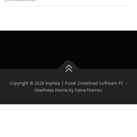
Copyright © 2026 kuyhAa | Pusat Download Software PC
–
OnePress
theme by FameThemes