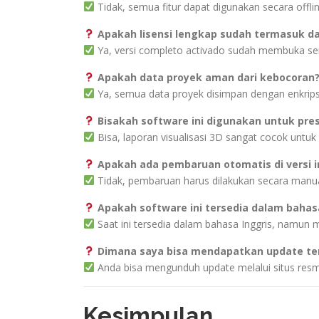
Tidak, semua fitur dapat digunakan secara offlin
Apakah lisensi lengkap sudah termasuk dal
Ya, versi completo activado sudah membuka se
Apakah data proyek aman dari kebocoran
Ya, semua data proyek disimpan dengan enkripsi
Bisakah software ini digunakan untuk pres
Bisa, laporan visualisasi 3D sangat cocok untuk 
Apakah ada pembaruan otomatis di versi i
Tidak, pembaruan harus dilakukan secara manua
Apakah software ini tersedia dalam bahas
Saat ini tersedia dalam bahasa Inggris, namun 
Dimana saya bisa mendapatkan update te
Anda bisa mengunduh update melalui situs res
Kesimpulan