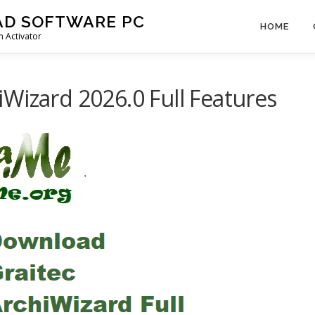
AD SOFTWARE PC
HOME
 Activator
Wizard 2026.0 Full Features