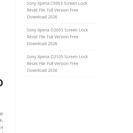
Sony Xperia C6903 Screen Lock
Reset File Full Version Free
Download 2026
Sony Xperia D2005 Screen Lock
Reset File Full Version Free
Download 2026
Sony Xperia D2105 Screen Lock
Reset File Full Version Free
Download 2026
0
ap
k,
sa