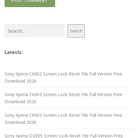
Search
Search
Latests:
Sony Xperia C6602 Screen Lock Reset File Full Version Free
Download 2026
Sony Xperia C6603 Screen Lock Reset File Full Version Free
Download 2026
Sony Xperia C6903 Screen Lock Reset File Full Version Free
Download 2026
Sony Xperia D2005 Screen Lock Reset File Full Version Free