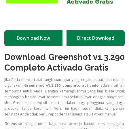
Download Now
Direct Download
Download Greenshot v1.3.290
Completo Activado Gratis
Jika Anda mencari alat tangkapan layar yang ringan, cepat, dan mudah
digunakan,
Greenshot v1.3.290 completo activado
adalah pilihan
sempurna untuk Anda. Dengan kemampuannya yang luar biasa untuk
menangkap bagian layar tertentu atau seluruh layar dengan hanya satu
klik, Greenshot menjadi solusi andalan bagi pengguna yang ingin
produktif tanpa kerumitan. Versi ini hadir sudah diaktifkan penuh,
sehingga Anda tidak perlu repot dengan lisensi atau aktivasi manual.
Greenshot sangat ideal bagi para pekerja kantor, desainer, guru,