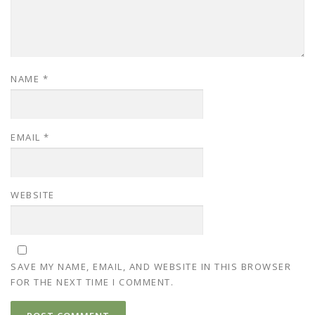
NAME
*
EMAIL
*
WEBSITE
SAVE MY NAME, EMAIL, AND WEBSITE IN THIS BROWSER
FOR THE NEXT TIME I COMMENT.