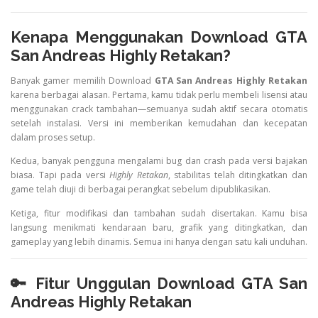
Kenapa Menggunakan Download GTA
San Andreas Highly Retakan?
Banyak gamer memilih Download
GTA San Andreas Highly Retakan
karena berbagai alasan. Pertama, kamu tidak perlu membeli lisensi atau
menggunakan crack tambahan—semuanya sudah aktif secara otomatis
setelah instalasi. Versi ini memberikan kemudahan dan kecepatan
dalam proses setup.
Kedua, banyak pengguna mengalami bug dan crash pada versi bajakan
biasa. Tapi pada versi
Highly Retakan
, stabilitas telah ditingkatkan dan
game telah diuji di berbagai perangkat sebelum dipublikasikan.
Ketiga, fitur modifikasi dan tambahan sudah disertakan. Kamu bisa
langsung menikmati kendaraan baru, grafik yang ditingkatkan, dan
gameplay yang lebih dinamis. Semua ini hanya dengan satu kali unduhan.
🔑 Fitur Unggulan Download GTA San
Andreas Highly Retakan