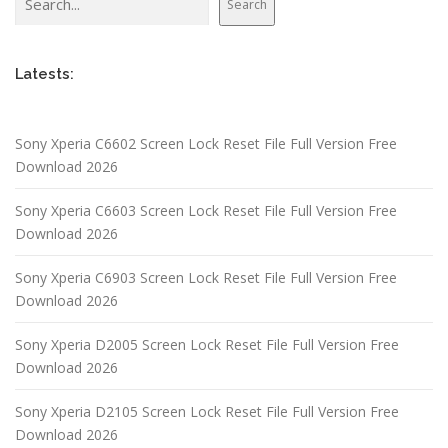
Search
Latests:
Sony Xperia C6602 Screen Lock Reset File Full Version Free
Download 2026
Sony Xperia C6603 Screen Lock Reset File Full Version Free
Download 2026
Sony Xperia C6903 Screen Lock Reset File Full Version Free
Download 2026
Sony Xperia D2005 Screen Lock Reset File Full Version Free
Download 2026
Sony Xperia D2105 Screen Lock Reset File Full Version Free
Download 2026