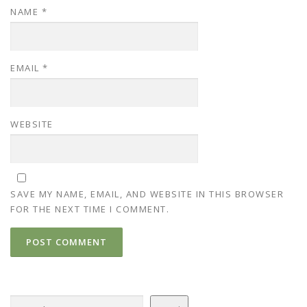
NAME
*
EMAIL
*
WEBSITE
SAVE MY NAME, EMAIL, AND WEBSITE IN THIS BROWSER
FOR THE NEXT TIME I COMMENT.
Search