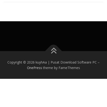
Copyright © 2026 kuyhAa | Pusat Download Software PC
–
OnePress
theme by FameThemes