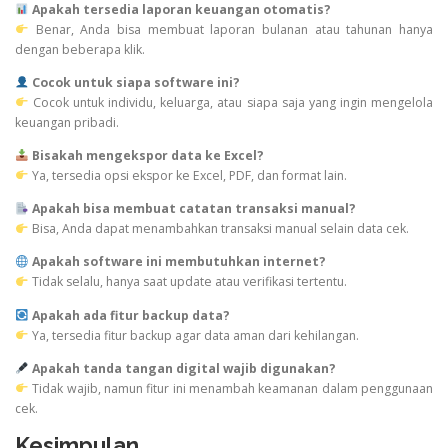
Apakah tersedia laporan keuangan otomatis?
Benar, Anda bisa membuat laporan bulanan atau tahunan hanya
dengan beberapa klik.
Cocok untuk siapa software ini?
Cocok untuk individu, keluarga, atau siapa saja yang ingin mengelola
keuangan pribadi.
Bisakah mengekspor data ke Excel?
Ya, tersedia opsi ekspor ke Excel, PDF, dan format lain.
Apakah bisa membuat catatan transaksi manual?
Bisa, Anda dapat menambahkan transaksi manual selain data cek.
Apakah software ini membutuhkan internet?
Tidak selalu, hanya saat update atau verifikasi tertentu.
Apakah ada fitur backup data?
Ya, tersedia fitur backup agar data aman dari kehilangan.
Apakah tanda tangan digital wajib digunakan?
Tidak wajib, namun fitur ini menambah keamanan dalam penggunaan
cek.
Kesimpulan