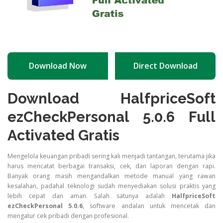
Download Now
Direct Download
Download HalfpriceSoft
ezCheckPersonal 5.0.6 Full
Activated Gratis
Mengelola keuangan pribadi sering kali menjadi tantangan, terutama jika
harus mencatat berbagai transaksi, cek, dan laporan dengan rapi.
Banyak orang masih mengandalkan metode manual yang rawan
kesalahan, padahal teknologi sudah menyediakan solusi praktis yang
lebih cepat dan aman. Salah satunya adalah
HalfpriceSoft
ezCheckPersonal 5.0.6
, software andalan untuk mencetak dan
mengatur cek pribadi dengan profesional.