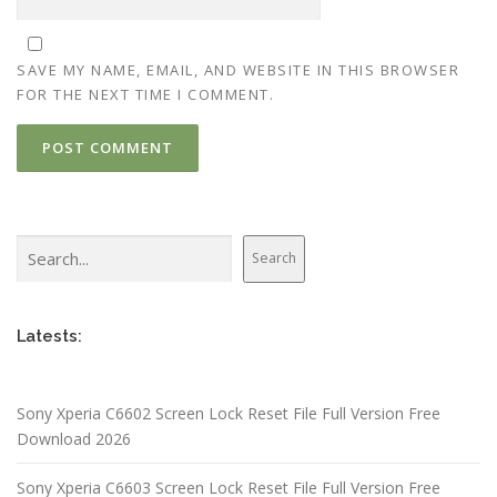
SAVE MY NAME, EMAIL, AND WEBSITE IN THIS BROWSER
FOR THE NEXT TIME I COMMENT.
Search
Search
Latests:
Sony Xperia C6602 Screen Lock Reset File Full Version Free
Download 2026
Sony Xperia C6603 Screen Lock Reset File Full Version Free