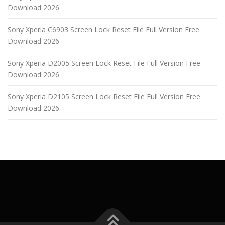
Download 2026
Sony Xperia C6903 Screen Lock Reset File Full Version Free
Download 2026
Sony Xperia D2005 Screen Lock Reset File Full Version Free
Download 2026
Sony Xperia D2105 Screen Lock Reset File Full Version Free
Download 2026