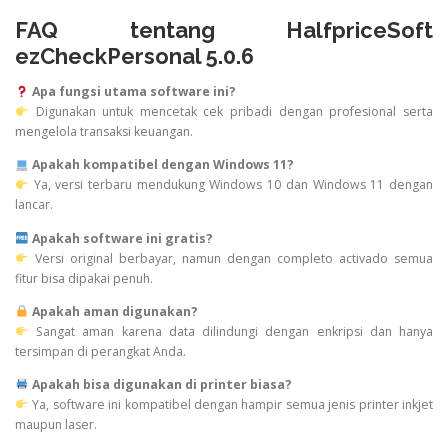
FAQ tentang HalfpriceSoft
ezCheckPersonal 5.0.6
Apa fungsi utama software ini?
Digunakan untuk mencetak cek pribadi dengan profesional serta
mengelola transaksi keuangan.
Apakah kompatibel dengan Windows 11?
Ya, versi terbaru mendukung Windows 10 dan Windows 11 dengan
lancar.
Apakah software ini gratis?
Versi original berbayar, namun dengan completo activado semua
fitur bisa dipakai penuh.
Apakah aman digunakan?
Sangat aman karena data dilindungi dengan enkripsi dan hanya
tersimpan di perangkat Anda.
Apakah bisa digunakan di printer biasa?
Ya, software ini kompatibel dengan hampir semua jenis printer inkjet
maupun laser.