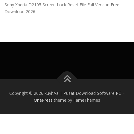
Sony Xperia D2105 Screen Lock Reset File Full Version Free
Download 2026
Copyright © 2026 kuyhAa | Pusat Download Software PC
–
OnePress
theme by FameThemes