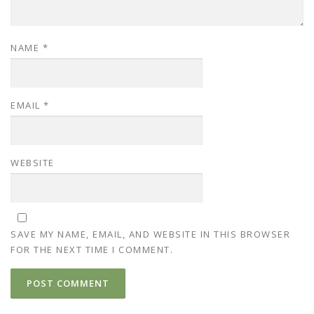
NAME
*
EMAIL
*
WEBSITE
SAVE MY NAME, EMAIL, AND WEBSITE IN THIS BROWSER
FOR THE NEXT TIME I COMMENT.