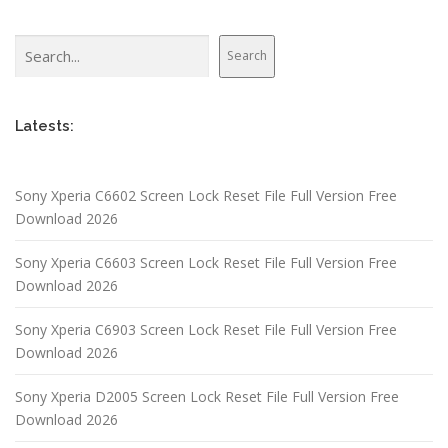
Search
Search
Latests:
Sony Xperia C6602 Screen Lock Reset File Full Version Free
Download 2026
Sony Xperia C6603 Screen Lock Reset File Full Version Free
Download 2026
Sony Xperia C6903 Screen Lock Reset File Full Version Free
Download 2026
Sony Xperia D2005 Screen Lock Reset File Full Version Free
Download 2026