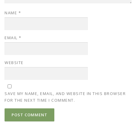
NAME
*
EMAIL
*
WEBSITE
SAVE MY NAME, EMAIL, AND WEBSITE IN THIS BROWSER
FOR THE NEXT TIME I COMMENT.