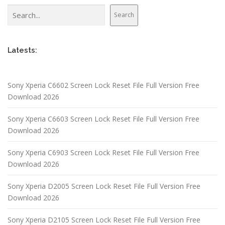
Search
Search
Latests:
Sony Xperia C6602 Screen Lock Reset File Full Version Free
Download 2026
Sony Xperia C6603 Screen Lock Reset File Full Version Free
Download 2026
Sony Xperia C6903 Screen Lock Reset File Full Version Free
Download 2026
Sony Xperia D2005 Screen Lock Reset File Full Version Free
Download 2026
Sony Xperia D2105 Screen Lock Reset File Full Version Free