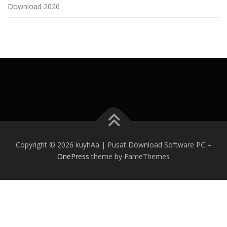
Download 2026
Copyright © 2026 kuyhAa | Pusat Download Software PC
–
OnePress
theme by FameThemes