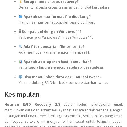
Berapa lama proses recovery?
Bergantung pada kapasitas array dan tingkat kerusakan.
Apakah semua format file didukung?
Hampir semua format populer bisa dipulihkan.
🖥
Kompatibel dengan Windows 11?
Ya, bekerja di Windows 7 hingga Windows 11.
Ada fitur pencarian file tertentu?
Ada, memudahkan menemukan file spesifik.
Apakah ada laporan hasil pemulihan?
Ya, tersedia laporan lengkap setelah proses selesai.
Bisa memulihkan data dari RAID software?
Ya, mendukung RAID berbasis software dan hardware.
Kesimpulan
Hetman RAID Recovery 2.8
adalah solusi profesional untuk
memulihkan data dari sistem RAID yang rusak atau tidak terbaca. Dengan
dukungan multi-RAID level, berbagai sistem file, serta proses yang aman
dan cepat, software ini menjadi pilihan tepat untuk teknisi maupun