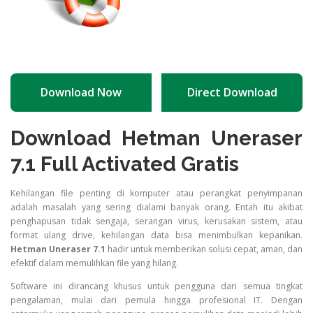
Download Now
Direct Download
Download Hetman Uneraser
7.1 Full Activated Gratis
Kehilangan file penting di komputer atau perangkat penyimpanan
adalah masalah yang sering dialami banyak orang. Entah itu akibat
penghapusan tidak sengaja, serangan virus, kerusakan sistem, atau
format ulang drive, kehilangan data bisa menimbulkan kepanikan.
Hetman Uneraser 7.1
hadir untuk memberikan solusi cepat, aman, dan
efektif dalam memulihkan file yang hilang.
Software ini dirancang khusus untuk pengguna dari semua tingkat
pengalaman, mulai dari pemula hingga profesional IT. Dengan