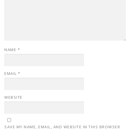
NAME
*
EMAIL
*
WEBSITE
SAVE MY NAME, EMAIL, AND WEBSITE IN THIS BROWSER