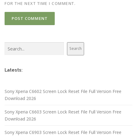
FOR THE NEXT TIME I COMMENT.
Search
Search
Latests:
Sony Xperia C6602 Screen Lock Reset File Full Version Free
Download 2026
Sony Xperia C6603 Screen Lock Reset File Full Version Free
Download 2026
Sony Xperia C6903 Screen Lock Reset File Full Version Free