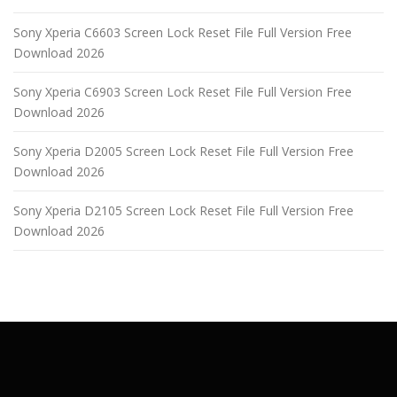
Sony Xperia C6603 Screen Lock Reset File Full Version Free
Download 2026
Sony Xperia C6903 Screen Lock Reset File Full Version Free
Download 2026
Sony Xperia D2005 Screen Lock Reset File Full Version Free
Download 2026
Sony Xperia D2105 Screen Lock Reset File Full Version Free
Download 2026