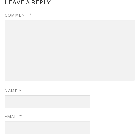
LEAVE A REPLY
COMMENT
*
NAME
*
EMAIL
*