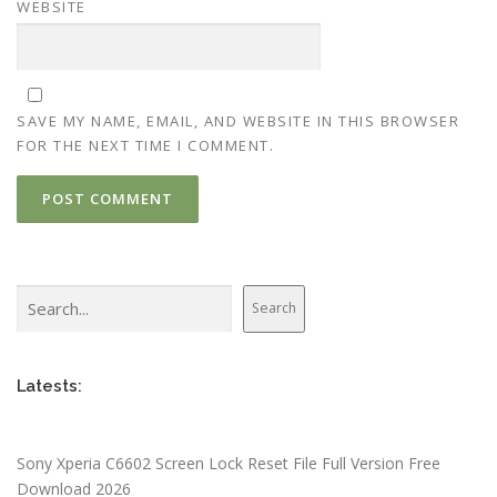
WEBSITE
SAVE MY NAME, EMAIL, AND WEBSITE IN THIS BROWSER
FOR THE NEXT TIME I COMMENT.
Search
Search
Latests:
Sony Xperia C6602 Screen Lock Reset File Full Version Free
Download 2026