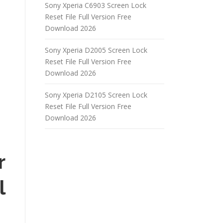
Sony Xperia C6903 Screen Lock
Reset File Full Version Free
Download 2026
Sony Xperia D2005 Screen Lock
Reset File Full Version Free
Download 2026
Sony Xperia D2105 Screen Lock
Reset File Full Version Free
Download 2026
r
l