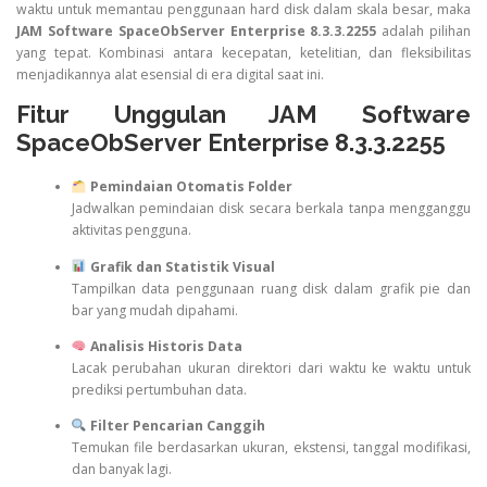
waktu untuk memantau penggunaan hard disk dalam skala besar, maka
JAM Software SpaceObServer Enterprise 8.3.3.2255
adalah pilihan
yang tepat. Kombinasi antara kecepatan, ketelitian, dan fleksibilitas
menjadikannya alat esensial di era digital saat ini.
Fitur Unggulan JAM Software
SpaceObServer Enterprise 8.3.3.2255
Pemindaian Otomatis Folder
Jadwalkan pemindaian disk secara berkala tanpa mengganggu
aktivitas pengguna.
Grafik dan Statistik Visual
Tampilkan data penggunaan ruang disk dalam grafik pie dan
bar yang mudah dipahami.
Analisis Historis Data
Lacak perubahan ukuran direktori dari waktu ke waktu untuk
prediksi pertumbuhan data.
Filter Pencarian Canggih
Temukan file berdasarkan ukuran, ekstensi, tanggal modifikasi,
dan banyak lagi.