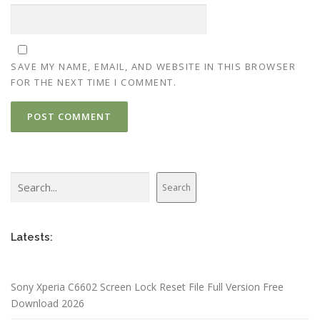
SAVE MY NAME, EMAIL, AND WEBSITE IN THIS BROWSER
FOR THE NEXT TIME I COMMENT.
Search
Search
Latests:
Sony Xperia C6602 Screen Lock Reset File Full Version Free
Download 2026