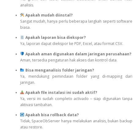
analisis.
Apakah mudah diinstal?
Sangat mudah, hanya perlu beberapa langkah seperti software
biasa.
Apakah laporan bisa diekspor?
Ya, laporan dapat diekspor ke PDF, Excel, atau format CSV.
Apakah aman digunakan dalam jaringan perusahaan?
Aman, tersedia pengaturan hak akses dan kontrol data.
Bisa menganalisis folder jaringan?
Ya, mendukung pemindaian folder yang di-mapping dari
jaringan.
Apakah file instalasi ini sudah aktif?
Ya, versi ini sudah completo activado – siap digunakan tanpa
aktivasi tambahan.
Apakah bisa rollback data?
Tidak, SpaceObServer hanya melakukan analisis, bukan backup
atau restore.