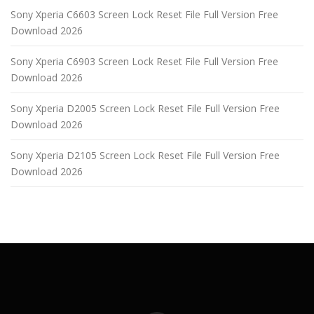
Sony Xperia C6603 Screen Lock Reset File Full Version Free
Download 2026
Sony Xperia C6903 Screen Lock Reset File Full Version Free
Download 2026
Sony Xperia D2005 Screen Lock Reset File Full Version Free
Download 2026
Sony Xperia D2105 Screen Lock Reset File Full Version Free
Download 2026