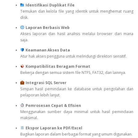
Identifikasi Duplikat File
Temukan dan kelola file yang identik untuk menghemat ruang
disk.
Laporan Berbasis Web
Akses laporan dan hasil analisis melalui browser dari mana
saja.
Keamanan Akses Data
Atur hak akses pengguna untuk melindungi direktori sensitif.
Kompatibilitas Beragam Format
Bekerja dengan semua sistem file NTFS, FAT32, dan lainnya.
Integrasi SQL Server
Simpan hasil pemindaian ke database untuk pengolahan dan
pelaporan lebih lanjut.
Pemrosesan Cepat & Efisien
Menggunakan sumber daya minimal untuk hasil pemindaian
maksimal.
Ekspor Laporan ke PDF/Excel
Bagikan laporan dalam berbagai format yang umum digunakan.