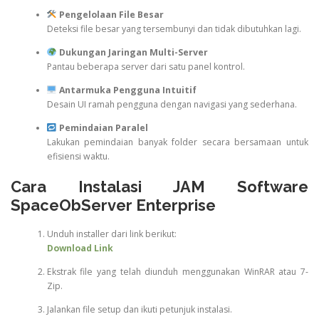
Pengelolaan File Besar
Deteksi file besar yang tersembunyi dan tidak dibutuhkan lagi.
Dukungan Jaringan Multi-Server
Pantau beberapa server dari satu panel kontrol.
Antarmuka Pengguna Intuitif
Desain UI ramah pengguna dengan navigasi yang sederhana.
Pemindaian Paralel
Lakukan pemindaian banyak folder secara bersamaan untuk
efisiensi waktu.
Cara Instalasi JAM Software
SpaceObServer Enterprise
Unduh installer dari link berikut:
Download Link
Ekstrak file yang telah diunduh menggunakan WinRAR atau 7-
Zip.
Jalankan file setup dan ikuti petunjuk instalasi.