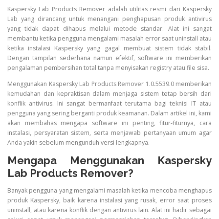
Kaspersky Lab Products Remover adalah utilitas resmi dari Kaspersky
Lab yang dirancang untuk menangani penghapusan produk antivirus
yang tidak dapat dihapus melalui metode standar. Alat ini sangat
membantu ketika pengguna mengalami masalah error saat uninstall atau
ketika instalasi Kaspersky yang gagal membuat sistem tidak stabil.
Dengan tampilan sederhana namun efektif, software ini memberikan
pengalaman pembersihan total tanpa menyisakan registry atau file sisa.
Menggunakan Kaspersky Lab Products Remover 1.0.5539.0 memberikan
kemudahan dan kepraktisan dalam menjaga sistem tetap bersih dari
konflik antivirus. Ini sangat bermanfaat terutama bagi teknisi IT atau
pengguna yang sering berganti produk keamanan. Dalam artikel ini, kami
akan membahas mengapa software ini penting, fitur-fiturnya, cara
instalasi, persyaratan sistem, serta menjawab pertanyaan umum agar
Anda yakin sebelum mengunduh versi lengkapnya.
Mengapa Menggunakan Kaspersky
Lab Products Remover?
Banyak pengguna yang mengalami masalah ketika mencoba menghapus
produk Kaspersky, baik karena instalasi yang rusak, error saat proses
uninstall, atau karena konflik dengan antivirus lain. Alat ini hadir sebagai