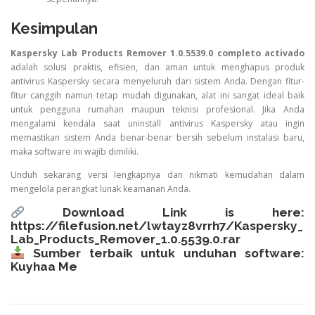
Kesimpulan
Kaspersky Lab Products Remover 1.0.5539.0 completo activado
adalah solusi praktis, efisien, dan aman untuk menghapus produk
antivirus Kaspersky secara menyeluruh dari sistem Anda. Dengan fitur-
fitur canggih namun tetap mudah digunakan, alat ini sangat ideal baik
untuk pengguna rumahan maupun teknisi profesional. Jika Anda
mengalami kendala saat uninstall antivirus Kaspersky atau ingin
memastikan sistem Anda benar-benar bersih sebelum instalasi baru,
maka software ini wajib dimiliki.
Unduh sekarang versi lengkapnya dan nikmati kemudahan dalam
mengelola perangkat lunak keamanan Anda.
Download Link is here:
https://filefusion.net/lwtayz8vrrh7/Kaspersky_
Lab_Products_Remover_1.0.5539.0.rar
Sumber terbaik untuk unduhan software:
Kuyhaa Me