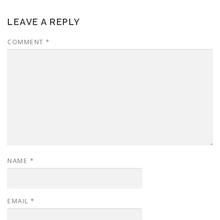
LEAVE A REPLY
COMMENT
*
NAME
*
EMAIL
*