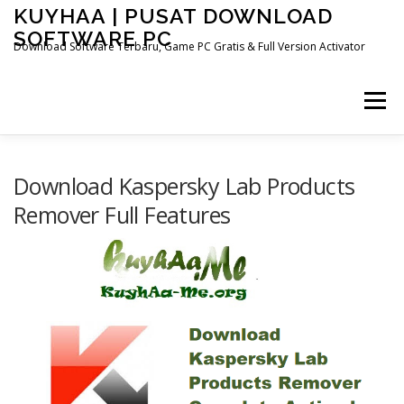
Skip
KUYHAA | PUSAT DOWNLOAD
to
SOFTWARE PC
content
Download Software Terbaru, Game PC Gratis & Full Version Activator
Menu
HOME
CATEGORIES
ABOUT US
Download Kaspersky Lab Products
Remover Full Features
OTHER PAGES