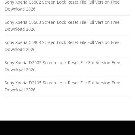
Sony Xperia C6602 Screen Lock Reset File Full Version Free
Download 2026
Sony Xperia C6603 Screen Lock Reset File Full Version Free
Download 2026
Sony Xperia C6903 Screen Lock Reset File Full Version Free
Download 2026
Sony Xperia D2005 Screen Lock Reset File Full Version Free
Download 2026
Sony Xperia D2105 Screen Lock Reset File Full Version Free
Download 2026