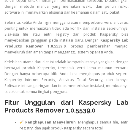
solusi cepat untuk menangani permasalahan tersebut. Dibandingkan
dengan metode manual yang memakan waktu dan penuh risiko,
software ini menawarkan efisiensi dan keamanan dalam satu paket.
Selain itu, ketika Anda ingin mengganti atau memperbarui versi antivirus,
penting untuk memastikan tidak ada konflik dari instalasi sebelumnya.
Sisa-sisa file atau entri registry dari produk Kaspersky bisa
menyebabkan gangguan pada instalasi baru. Dengan
Kaspersky Lab
Products Remover 1.0.5539.0
, proses pembersihan menjadi
menyeluruh dan aman tanpa mengganggu sistem operasi Anda.
Kelebihan utama dari alat ini adalah kompatibilitasnya yang luas dengan
berbagai produk Kaspersky, termasuk versi lama maupun terbaru.
Dengan hanya beberapa klik, Anda bisa menghapus produk seperti
Kaspersky Internet Security, Antivirus, Total Security, dan lainnya.
Software ini sangat ringan dan tidak memerlukan instalasi, membuatnya
cocok untuk semua tingkat pengguna.
Fitur Unggulan dari Kaspersky Lab
Products Remover 1.0.5539.0
Penghapusan Menyeluruh
: Menghapus semua file, entri
registry, dan jejak produk Kaspersky secara total.