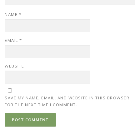
NAME
*
EMAIL
*
WEBSITE
SAVE MY NAME, EMAIL, AND WEBSITE IN THIS BROWSER
FOR THE NEXT TIME I COMMENT.