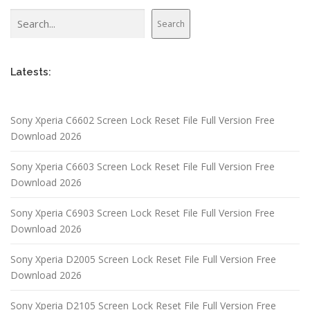
Search
Search
Latests:
Sony Xperia C6602 Screen Lock Reset File Full Version Free
Download 2026
Sony Xperia C6603 Screen Lock Reset File Full Version Free
Download 2026
Sony Xperia C6903 Screen Lock Reset File Full Version Free
Download 2026
Sony Xperia D2005 Screen Lock Reset File Full Version Free
Download 2026
Sony Xperia D2105 Screen Lock Reset File Full Version Free