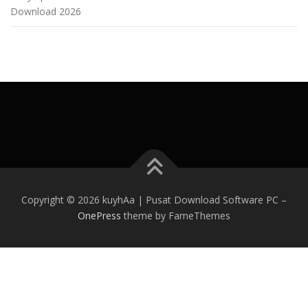
Download 2026
Copyright © 2026 kuyhAa | Pusat Download Software PC
–
OnePress
theme by FameThemes