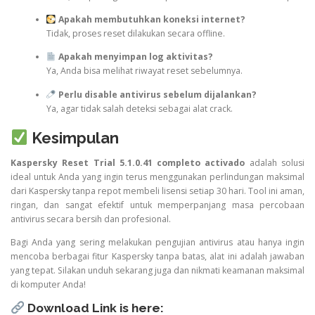
Apakah membutuhkan koneksi internet?
Tidak, proses reset dilakukan secara offline.
Apakah menyimpan log aktivitas?
Ya, Anda bisa melihat riwayat reset sebelumnya.
Perlu disable antivirus sebelum dijalankan?
Ya, agar tidak salah deteksi sebagai alat crack.
Kesimpulan
Kaspersky Reset Trial 5.1.0.41 completo activado
adalah solusi
ideal untuk Anda yang ingin terus menggunakan perlindungan maksimal
dari Kaspersky tanpa repot membeli lisensi setiap 30 hari. Tool ini aman,
ringan, dan sangat efektif untuk memperpanjang masa percobaan
antivirus secara bersih dan profesional.
Bagi Anda yang sering melakukan pengujian antivirus atau hanya ingin
mencoba berbagai fitur Kaspersky tanpa batas, alat ini adalah jawaban
yang tepat. Silakan unduh sekarang juga dan nikmati keamanan maksimal
di komputer Anda!
Download Link is here: