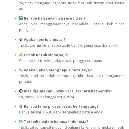
Ya, tidak mengandung virus, tidak merusak sistem atau lisensi
asli.
Berapa kali saya bisa reset trial?
Anda bisa menggunakannya berkali-kali sesuai kebutuhan
pengujian.
Apakah perlu diinstal?
Tidak, tool ini bersifat portable dan langsung bisa dijalankan.
Cocok untuk siapa saja?
Cocok untuk teknisi, pelajar, dan pengguna umum.
Apakah akan menghapus data saya?
Tidak, tool ini tidak mempengaruhi data atau pengaturan
pribadi.
Bisa digunakan untuk versi terbaru Kaspersky?
Ya, mendukung hingga versi 2024.
Berapa lama proses reset berlangsung?
Hanya sekitar 10–30 detik, tergantung sistem Anda.
Tersedia dalam bahasa Indonesia?
Tidak, tetapi sangat mudah dipahami karena antarmuka simpel.