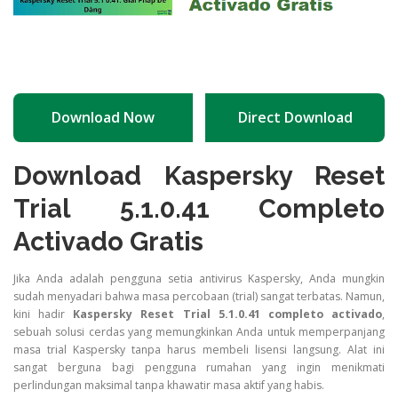
Download Now
Direct Download
Download Kaspersky Reset
Trial 5.1.0.41 Completo
Activado Gratis
Jika Anda adalah pengguna setia antivirus Kaspersky, Anda mungkin
sudah menyadari bahwa masa percobaan (trial) sangat terbatas. Namun,
kini hadir
Kaspersky Reset Trial 5.1.0.41 completo activado
,
sebuah solusi cerdas yang memungkinkan Anda untuk memperpanjang
masa trial Kaspersky tanpa harus membeli lisensi langsung. Alat ini
sangat berguna bagi pengguna rumahan yang ingin menikmati
perlindungan maksimal tanpa khawatir masa aktif yang habis.