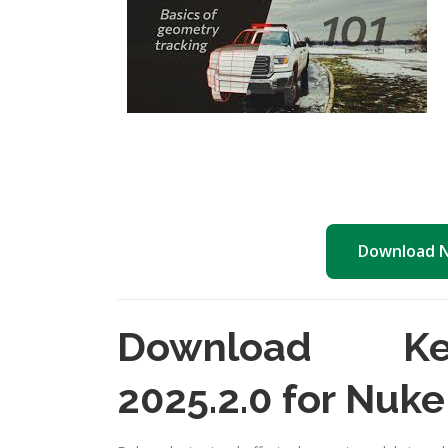
Download 
Download Kee
2025.2.0 for Nuke