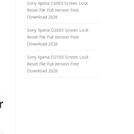
Sony Xperia C6903 Screen Lock
Reset File Full Version Free
Download 2026
Sony Xperia D2005 Screen Lock
Reset File Full Version Free
Download 2026
Sony Xperia D2105 Screen Lock
Reset File Full Version Free
Download 2026
r
s