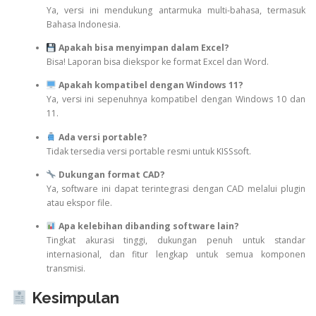
Ya, versi ini mendukung antarmuka multi-bahasa, termasuk
Bahasa Indonesia.
Apakah bisa menyimpan dalam Excel?
Bisa! Laporan bisa diekspor ke format Excel dan Word.
Apakah kompatibel dengan Windows 11?
Ya, versi ini sepenuhnya kompatibel dengan Windows 10 dan
11.
Ada versi portable?
Tidak tersedia versi portable resmi untuk KISSsoft.
Dukungan format CAD?
Ya, software ini dapat terintegrasi dengan CAD melalui plugin
atau ekspor file.
Apa kelebihan dibanding software lain?
Tingkat akurasi tinggi, dukungan penuh untuk standar
internasional, dan fitur lengkap untuk semua komponen
transmisi.
Kesimpulan