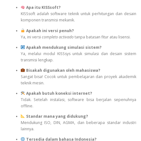
Apa itu KISSsoft?
KISSsoft adalah software teknik untuk perhitungan dan desain
komponen transmisi mekanik.
Apakah ini versi penuh?
Ya, ini versi
completo activado
tanpa batasan fitur atau lisensi.
Apakah mendukung simulasi sistem?
Ya, melalui modul KISSsys untuk simulasi dan desain sistem
transmisi lengkap.
Bisakah digunakan oleh mahasiswa?
Sangat bisa! Cocok untuk pembelajaran dan proyek akademik
teknik mesin.
Apakah butuh koneksi internet?
Tidak. Setelah instalasi, software bisa berjalan sepenuhnya
offline.
Standar mana yang didukung?
Mendukung ISO, DIN, AGMA, dan beberapa standar industri
lainnya.
Tersedia dalam bahasa Indonesia?