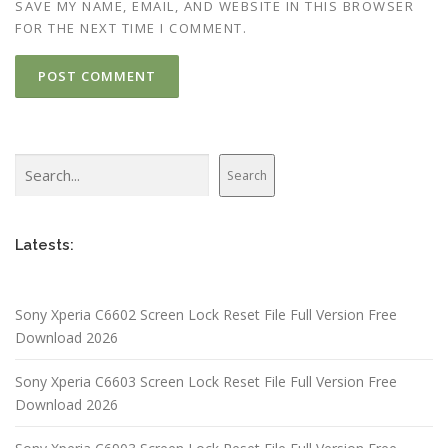
SAVE MY NAME, EMAIL, AND WEBSITE IN THIS BROWSER
FOR THE NEXT TIME I COMMENT.
Search
Search
Latests:
Sony Xperia C6602 Screen Lock Reset File Full Version Free
Download 2026
Sony Xperia C6603 Screen Lock Reset File Full Version Free
Download 2026