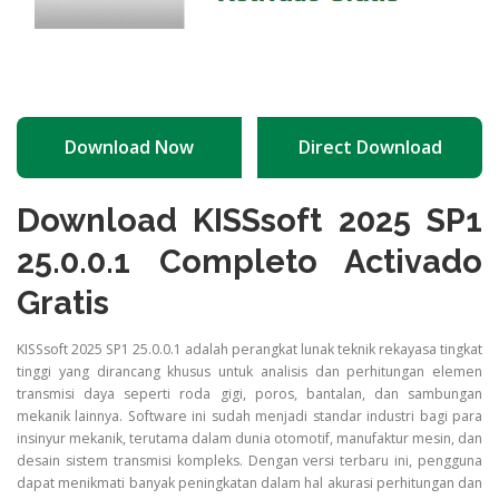
Download Now
Direct Download
Download KISSsoft 2025 SP1
25.0.0.1 Completo Activado
Gratis
KISSsoft 2025 SP1 25.0.0.1 adalah perangkat lunak teknik rekayasa tingkat
tinggi yang dirancang khusus untuk analisis dan perhitungan elemen
transmisi daya seperti roda gigi, poros, bantalan, dan sambungan
mekanik lainnya. Software ini sudah menjadi standar industri bagi para
insinyur mekanik, terutama dalam dunia otomotif, manufaktur mesin, dan
desain sistem transmisi kompleks. Dengan versi terbaru ini, pengguna
dapat menikmati banyak peningkatan dalam hal akurasi perhitungan dan