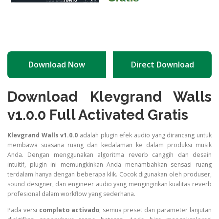
Download Now
Direct Download
Download Klevgrand Walls
v1.0.0 Full Activated Gratis
Klevgrand Walls v1.0.0
adalah plugin efek audio yang dirancang untuk
membawa suasana ruang dan kedalaman ke dalam produksi musik
Anda. Dengan menggunakan algoritma reverb canggih dan desain
intuitif, plugin ini memungkinkan Anda menambahkan sensasi ruang
terdalam hanya dengan beberapa klik. Cocok digunakan oleh produser,
sound designer, dan engineer audio yang menginginkan kualitas reverb
profesional dalam workflow yang sederhana.
Pada versi
completo activado
, semua preset dan parameter lanjutan