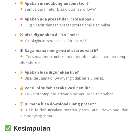
Apakah mendukung automation?
Semua parameter bisa diotomasi di DAW.
Apakah ada preset dari profesional?
Plugin hadir dengan preset profesional siap pakai.
Bisa digunakan di Pro Tools?
Ya, plugin tersedia untuk format AAX.
Bagaimana mengontrol stereo width?
Tersedia knob untuk memperlebar atau mempersempit
efek stereo.
Apakah bisa digunakan live?
Bisa, terutama di DAW yang tidak terlalu berat.
Versi ini sudah teraktivasi penuh?
Ya, versi completo activado bebas lisensi tambahan.
Di mana bisa download ulang preset?
Cek folder instalasi setelah patch, atau download dari
sumber yang sama.
Kesimpulan