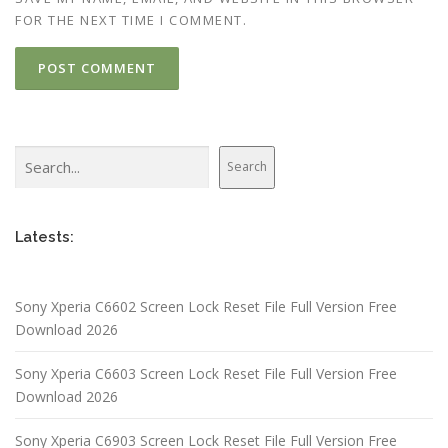
FOR THE NEXT TIME I COMMENT.
Search
Search
Latests:
Sony Xperia C6602 Screen Lock Reset File Full Version Free
Download 2026
Sony Xperia C6603 Screen Lock Reset File Full Version Free
Download 2026
Sony Xperia C6903 Screen Lock Reset File Full Version Free