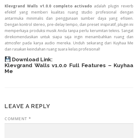
Klevgrand Walls v1.0.0 completo activado
adalah plugin reverb
efektif yang memberi kualitas ruang studio profesional dengan
antarmuka minimalis dan penggunaan sumber daya yang efisien.
Dengan kontrol stereo, pre-delay tempo, dan preset inspiratif, plugin ini
memperkaya produksi musik Anda tanpa perlu kerumitan teknis. Sangat
direkomendasikan untuk siapa saja ingin menambahkan ruang dan
atmosfer pada karya audio mereka. Unduh sekarang dari Kuyhaa Me
dan rasakan keindahan ruang suara kelas profesional!
Download Link:
Klevgrand Walls v1.0.0 Full Features – Kuyhaa
Me
LEAVE A REPLY
COMMENT
*