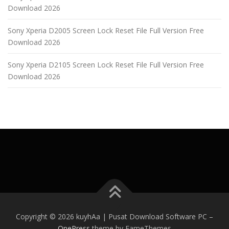
Download 2026
Sony Xperia D2005 Screen Lock Reset File Full Version Free
Download 2026
Sony Xperia D2105 Screen Lock Reset File Full Version Free
Download 2026
Copyright © 2026 kuyhAa | Pusat Download Software PC
–
OnePress
theme by FameThemes