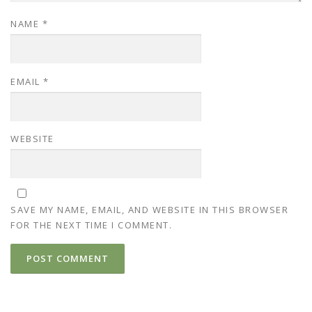
NAME
*
EMAIL
*
WEBSITE
SAVE MY NAME, EMAIL, AND WEBSITE IN THIS BROWSER
FOR THE NEXT TIME I COMMENT.