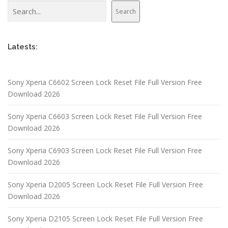
Search
Search
Latests:
Sony Xperia C6602 Screen Lock Reset File Full Version Free
Download 2026
Sony Xperia C6603 Screen Lock Reset File Full Version Free
Download 2026
Sony Xperia C6903 Screen Lock Reset File Full Version Free
Download 2026
Sony Xperia D2005 Screen Lock Reset File Full Version Free
Download 2026
Sony Xperia D2105 Screen Lock Reset File Full Version Free