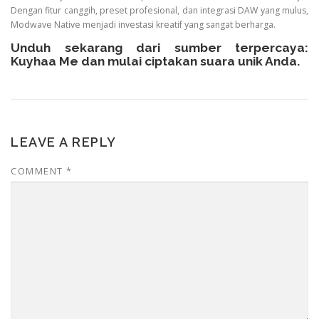
Dengan fitur canggih, preset profesional, dan integrasi DAW yang mulus,
Modwave Native menjadi investasi kreatif yang sangat berharga.
Unduh sekarang dari sumber terpercaya:
Kuyhaa Me
dan mulai ciptakan suara unik Anda.
LEAVE A REPLY
COMMENT
*