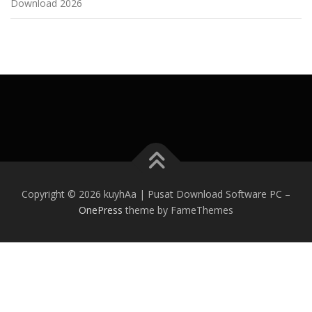
Download 2026
Copyright © 2026 kuyhAa | Pusat Download Software PC
–
OnePress
theme by FameThemes