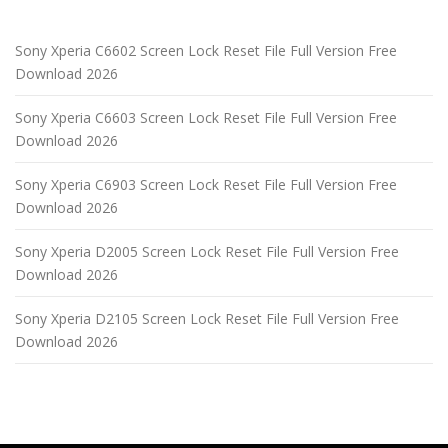
Sony Xperia C6602 Screen Lock Reset File Full Version Free
Download 2026
Sony Xperia C6603 Screen Lock Reset File Full Version Free
Download 2026
Sony Xperia C6903 Screen Lock Reset File Full Version Free
Download 2026
Sony Xperia D2005 Screen Lock Reset File Full Version Free
Download 2026
Sony Xperia D2105 Screen Lock Reset File Full Version Free
Download 2026