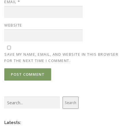
EMAIL
*
WEBSITE
SAVE MY NAME, EMAIL, AND WEBSITE IN THIS BROWSER
FOR THE NEXT TIME I COMMENT.
Search
Search
Latests: