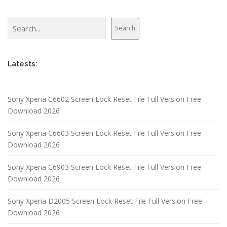
Search
Search
Latests:
Sony Xperia C6602 Screen Lock Reset File Full Version Free
Download 2026
Sony Xperia C6603 Screen Lock Reset File Full Version Free
Download 2026
Sony Xperia C6903 Screen Lock Reset File Full Version Free
Download 2026
Sony Xperia D2005 Screen Lock Reset File Full Version Free
Download 2026