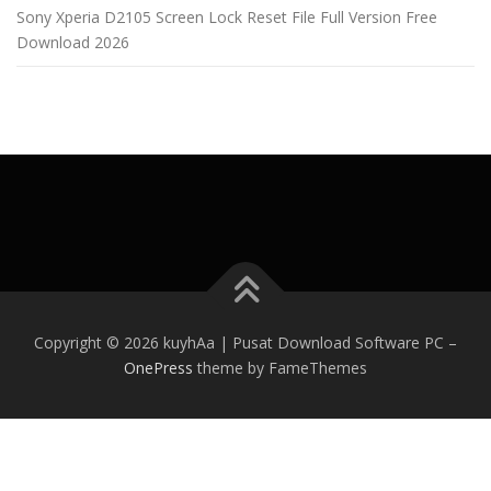
Sony Xperia D2105 Screen Lock Reset File Full Version Free
Download 2026
Copyright © 2026 kuyhAa | Pusat Download Software PC
–
OnePress
theme by FameThemes