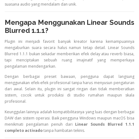
suasana audio yang mendalam dan unik.
Mengapa Menggunakan Linear Sounds
Blurred 1.1.1?
Plugin ini menjadi favorit banyak kreator karena kemampuannya
mengaburkan suara secara halus namun tetap detail. Linear Sounds
Blurred 1.1.1 bukan sekadar memberikan efek delay atau reverb biasa,
tapi menciptakan sebuah ruang imajinatif yang memperkaya
pengalaman mendengarkan.
Dengan berbagai preset bawaan, pengguna dapat langsung
menggunakan efek-efek profesional tanpa harus menyusun pengaturan
dari awal. Selain itu, plugin ini sangat ringan dan tidak memberatkan
sistem, cocok untuk produksi di studio rumahan maupun skala
profesional.
Keunggulan lainnya adalah kompatibilitasnya yang luas dengan berbagai
DAW dan sistem operasi. Baik pengguna Windows maupun macOS bisa
menikmati pengalaman penuh dari
Linear Sounds Blurred 1.1.1
completo activado
tanpa hambatan teknis.