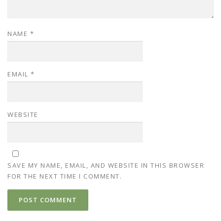
NAME
*
EMAIL
*
WEBSITE
SAVE MY NAME, EMAIL, AND WEBSITE IN THIS BROWSER
FOR THE NEXT TIME I COMMENT.