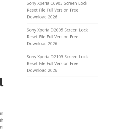
Sony Xperia C6903 Screen Lock
Reset File Full Version Free
Download 2026
Sony Xperia D2005 Screen Lock
Reset File Full Version Free
Download 2026
Sony Xperia D2105 Screen Lock
Reset File Full Version Free
Download 2026
l
in
ih
ni