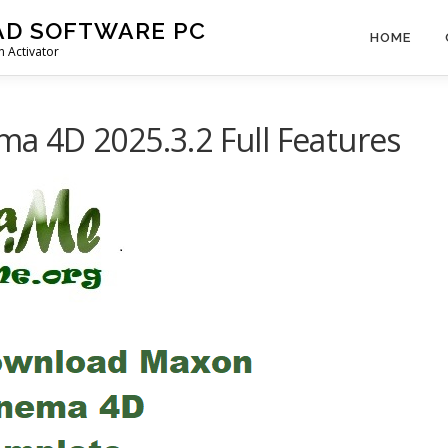
AD SOFTWARE PC
HOME
 Activator
 4D 2025.3.2 Full Features