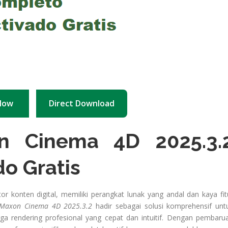
Now
Direct Download
n Cinema 4D 2025.3.
o Gratis
or konten digital, memiliki perangkat lunak yang andal dan kaya fit
Maxon Cinema 4D 2025.3.2
hadir sebagai solusi komprehensif unt
ga rendering profesional yang cepat dan intuitif. Dengan pembaru