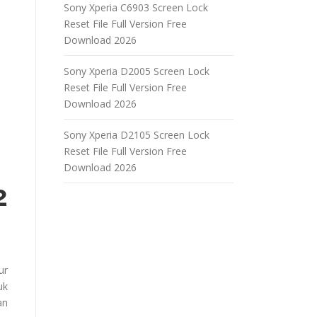
Sony Xperia C6903 Screen Lock
Reset File Full Version Free
Download 2026
Sony Xperia D2005 Screen Lock
Reset File Full Version Free
Download 2026
Sony Xperia D2105 Screen Lock
Reset File Full Version Free
Download 2026
2
ur
uk
an