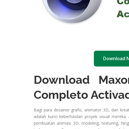
Download 
Download Maxo
Completo Activad
Bagi para desainer grafis, animator 3D, dan kreat
adalah kunci keberhasilan proyek visual mereka.
pembuatan animasi 3D, modeling, texturing, hing