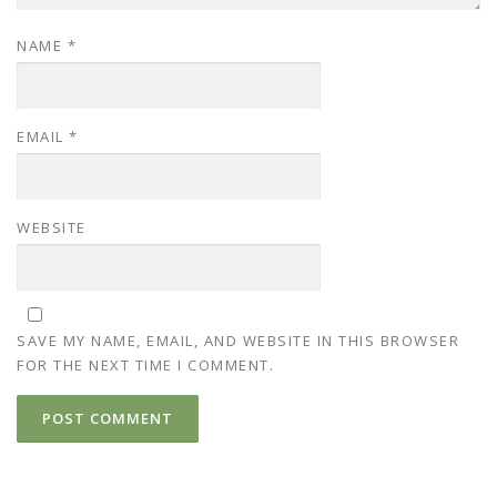
NAME
*
EMAIL
*
WEBSITE
SAVE MY NAME, EMAIL, AND WEBSITE IN THIS BROWSER
FOR THE NEXT TIME I COMMENT.