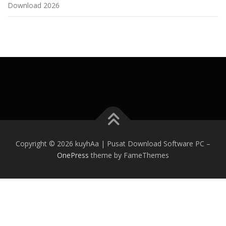
Download 2026
Copyright © 2026 kuyhAa | Pusat Download Software PC
–
OnePress
theme by FameThemes