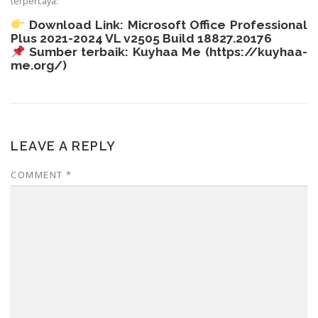
terpercaya:
Download Link:
Microsoft Office Professional
Plus 2021-2024 VL v2505 Build 18827.20176
Sumber terbaik: Kuyhaa Me (
https://kuyhaa-
me.org/
)
LEAVE A REPLY
COMMENT
*