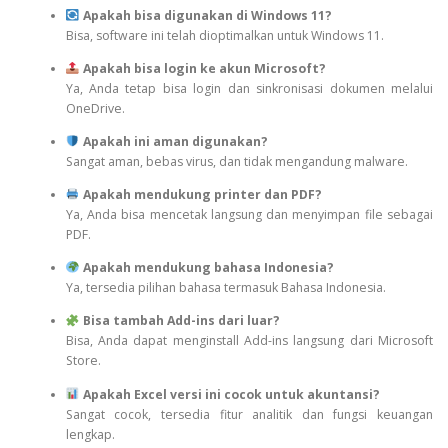
Apakah bisa digunakan di Windows 11?
Bisa, software ini telah dioptimalkan untuk Windows 11.
Apakah bisa login ke akun Microsoft?
Ya, Anda tetap bisa login dan sinkronisasi dokumen melalui
OneDrive.
Apakah ini aman digunakan?
Sangat aman, bebas virus, dan tidak mengandung malware.
Apakah mendukung printer dan PDF?
Ya, Anda bisa mencetak langsung dan menyimpan file sebagai
PDF.
Apakah mendukung bahasa Indonesia?
Ya, tersedia pilihan bahasa termasuk Bahasa Indonesia.
Bisa tambah Add-ins dari luar?
Bisa, Anda dapat menginstall Add-ins langsung dari Microsoft
Store.
Apakah Excel versi ini cocok untuk akuntansi?
Sangat cocok, tersedia fitur analitik dan fungsi keuangan
lengkap.