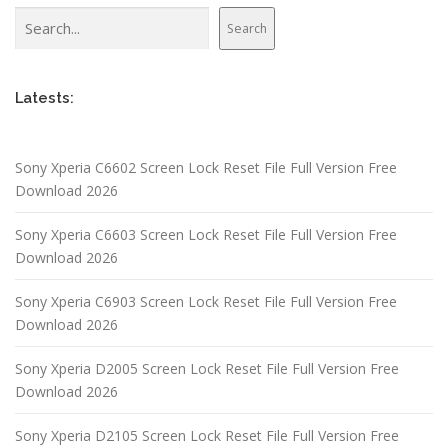
Search
Search
Latests:
Sony Xperia C6602 Screen Lock Reset File Full Version Free
Download 2026
Sony Xperia C6603 Screen Lock Reset File Full Version Free
Download 2026
Sony Xperia C6903 Screen Lock Reset File Full Version Free
Download 2026
Sony Xperia D2005 Screen Lock Reset File Full Version Free
Download 2026
Sony Xperia D2105 Screen Lock Reset File Full Version Free