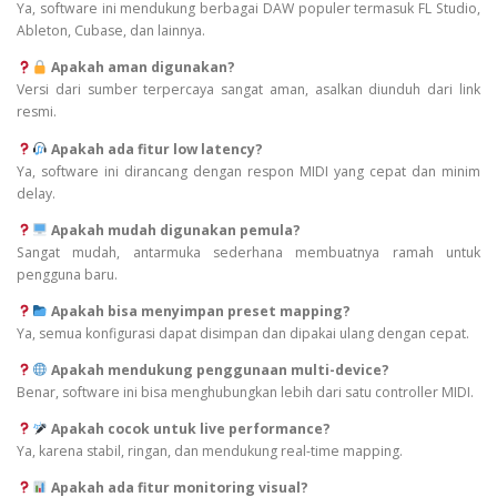
Ya, software ini mendukung berbagai DAW populer termasuk FL Studio,
Ableton, Cubase, dan lainnya.
Apakah aman digunakan?
Versi dari sumber terpercaya sangat aman, asalkan diunduh dari link
resmi.
Apakah ada fitur low latency?
Ya, software ini dirancang dengan respon MIDI yang cepat dan minim
delay.
Apakah mudah digunakan pemula?
Sangat mudah, antarmuka sederhana membuatnya ramah untuk
pengguna baru.
Apakah bisa menyimpan preset mapping?
Ya, semua konfigurasi dapat disimpan dan dipakai ulang dengan cepat.
Apakah mendukung penggunaan multi-device?
Benar, software ini bisa menghubungkan lebih dari satu controller MIDI.
Apakah cocok untuk live performance?
Ya, karena stabil, ringan, dan mendukung real-time mapping.
Apakah ada fitur monitoring visual?