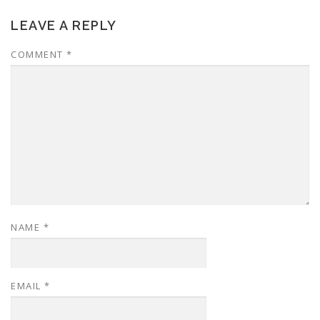
LEAVE A REPLY
COMMENT
*
NAME
*
EMAIL
*