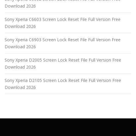
Download 2026
Sony Xperia C6603 Screen Lock Reset File Full Version Free
Download 2026
Sony Xperia C6903 Screen Lock Reset File Full Version Free
Download 2026
Sony Xperia D2005 Screen Lock Reset File Full Version Free
Download 2026
Sony Xperia D2105 Screen Lock Reset File Full Version Free
Download 2026