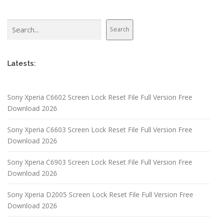
Search
Search
Latests:
Sony Xperia C6602 Screen Lock Reset File Full Version Free
Download 2026
Sony Xperia C6603 Screen Lock Reset File Full Version Free
Download 2026
Sony Xperia C6903 Screen Lock Reset File Full Version Free
Download 2026
Sony Xperia D2005 Screen Lock Reset File Full Version Free
Download 2026