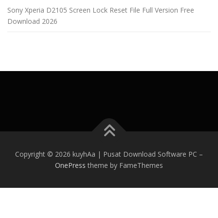
Sony Xperia D2105 Screen Lock Reset File Full Version Free
Download 2026
Copyright © 2026 kuyhAa | Pusat Download Software PC
–
OnePress
theme by FameThemes