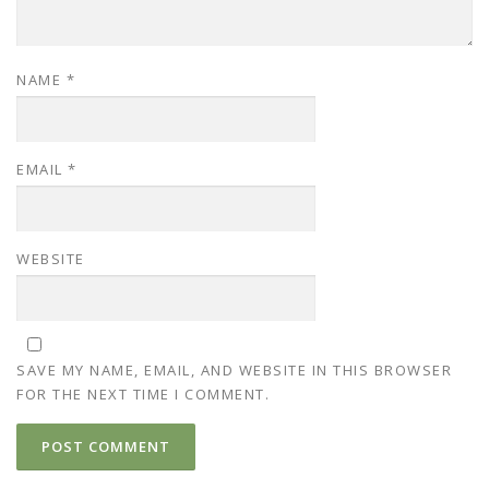
NAME
*
EMAIL
*
WEBSITE
SAVE MY NAME, EMAIL, AND WEBSITE IN THIS BROWSER
FOR THE NEXT TIME I COMMENT.