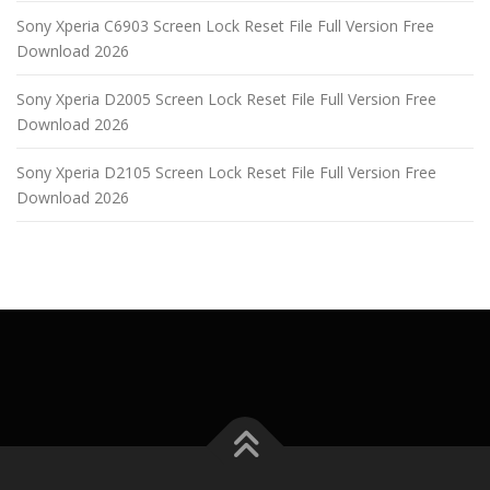
Sony Xperia C6903 Screen Lock Reset File Full Version Free
Download 2026
Sony Xperia D2005 Screen Lock Reset File Full Version Free
Download 2026
Sony Xperia D2105 Screen Lock Reset File Full Version Free
Download 2026