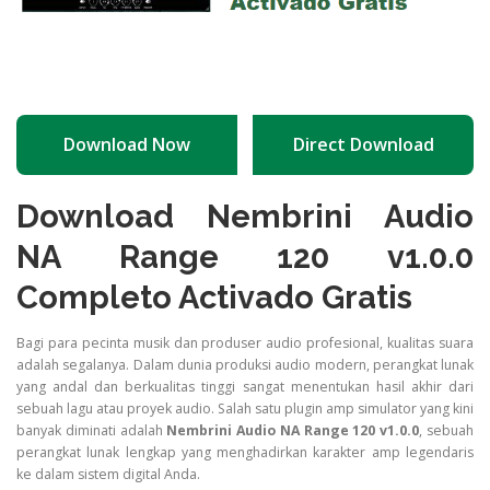
Download Now
Direct Download
Download Nembrini Audio
NA Range 120 v1.0.0
Completo Activado Gratis
Bagi para pecinta musik dan produser audio profesional, kualitas suara
adalah segalanya. Dalam dunia produksi audio modern, perangkat lunak
yang andal dan berkualitas tinggi sangat menentukan hasil akhir dari
sebuah lagu atau proyek audio. Salah satu plugin amp simulator yang kini
banyak diminati adalah
Nembrini Audio NA Range 120 v1.0.0
, sebuah
perangkat lunak lengkap yang menghadirkan karakter amp legendaris
ke dalam sistem digital Anda.