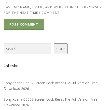
SAVE MY NAME, EMAIL, AND WEBSITE IN THIS BROWSER
FOR THE NEXT TIME I COMMENT.
Search
Search
Latests:
Sony Xperia C6602 Screen Lock Reset File Full Version Free
Download 2026
Sony Xperia C6603 Screen Lock Reset File Full Version Free
Download 2026