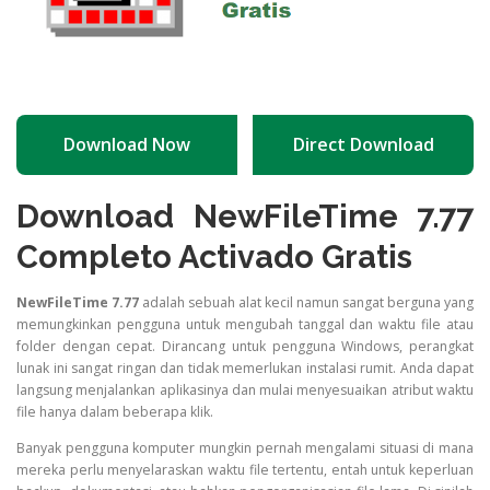
Download Now
Direct Download
Download NewFileTime 7.77
Completo Activado Gratis
NewFileTime 7.77
adalah sebuah alat kecil namun sangat berguna yang
memungkinkan pengguna untuk mengubah tanggal dan waktu file atau
folder dengan cepat. Dirancang untuk pengguna Windows, perangkat
lunak ini sangat ringan dan tidak memerlukan instalasi rumit. Anda dapat
langsung menjalankan aplikasinya dan mulai menyesuaikan atribut waktu
file hanya dalam beberapa klik.
Banyak pengguna komputer mungkin pernah mengalami situasi di mana
mereka perlu menyelaraskan waktu file tertentu, entah untuk keperluan