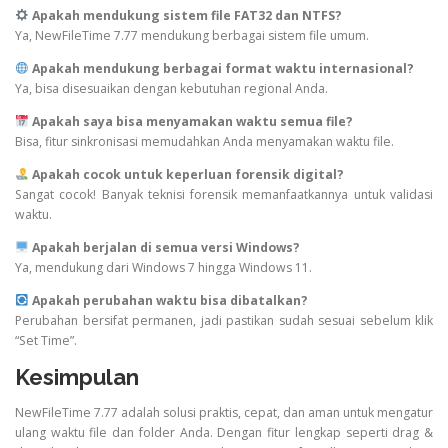
Apakah mendukung sistem file FAT32 dan NTFS?
Ya, NewFileTime 7.77 mendukung berbagai sistem file umum.
Apakah mendukung berbagai format waktu internasional?
Ya, bisa disesuaikan dengan kebutuhan regional Anda.
Apakah saya bisa menyamakan waktu semua file?
Bisa, fitur sinkronisasi memudahkan Anda menyamakan waktu file.
Apakah cocok untuk keperluan forensik digital?
Sangat cocok! Banyak teknisi forensik memanfaatkannya untuk validasi
waktu.
Apakah berjalan di semua versi Windows?
Ya, mendukung dari Windows 7 hingga Windows 11.
Apakah perubahan waktu bisa dibatalkan?
Perubahan bersifat permanen, jadi pastikan sudah sesuai sebelum klik
“Set Time”.
Kesimpulan
NewFileTime 7.77 adalah solusi praktis, cepat, dan aman untuk mengatur
ulang waktu file dan folder Anda. Dengan fitur lengkap seperti drag &