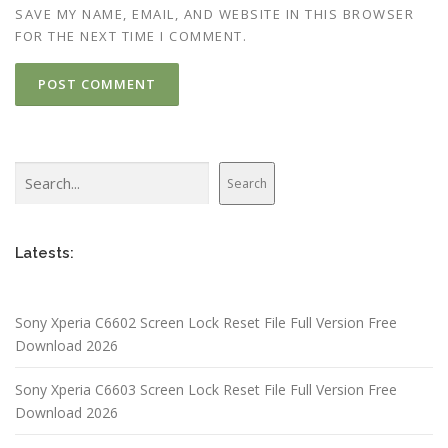
SAVE MY NAME, EMAIL, AND WEBSITE IN THIS BROWSER
FOR THE NEXT TIME I COMMENT.
Search
Search
Latests:
Sony Xperia C6602 Screen Lock Reset File Full Version Free
Download 2026
Sony Xperia C6603 Screen Lock Reset File Full Version Free
Download 2026