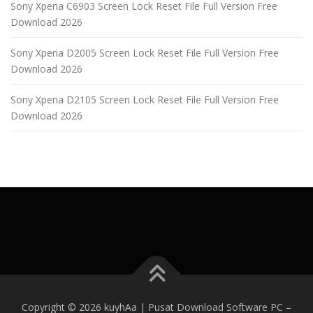
Sony Xperia C6903 Screen Lock Reset File Full Version Free
Download 2026
Sony Xperia D2005 Screen Lock Reset File Full Version Free
Download 2026
Sony Xperia D2105 Screen Lock Reset File Full Version Free
Download 2026
Copyright © 2026 kuyhAa | Pusat Download Software PC
–