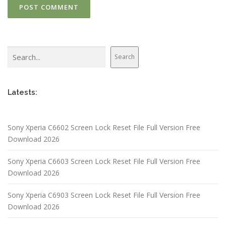
Search
Search
Latests:
Sony Xperia C6602 Screen Lock Reset File Full Version Free
Download 2026
Sony Xperia C6603 Screen Lock Reset File Full Version Free
Download 2026
Sony Xperia C6903 Screen Lock Reset File Full Version Free
Download 2026