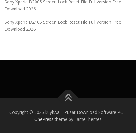
Sony Xperia D2005 Screen Lock Reset File Full Version Free
Download 2026
Sony Xperia D2105 Screen Lock Reset File Full Version Free
Download 2026
Copyright © 2026 kuyhAa | Pusat Download Software PC
–
OnePress
theme by FameThemes