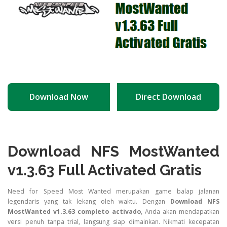
Download Now
Direct Download
Download NFS MostWanted
v1.3.63 Full Activated Gratis
Need for Speed Most Wanted merupakan game balap jalanan
legendaris yang tak lekang oleh waktu. Dengan
Download NFS
MostWanted v1.3.63 completo activado
, Anda akan mendapatkan
versi penuh tanpa trial, langsung siap dimainkan. Nikmati kecepatan