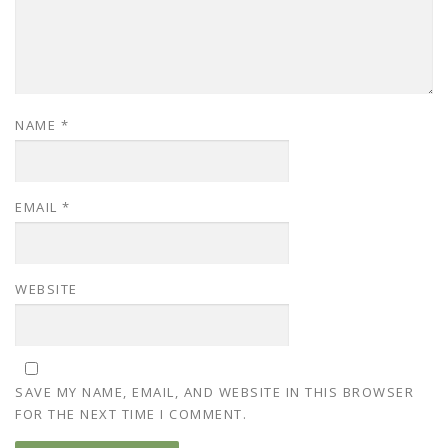
NAME
*
EMAIL
*
WEBSITE
SAVE MY NAME, EMAIL, AND WEBSITE IN THIS BROWSER
FOR THE NEXT TIME I COMMENT.