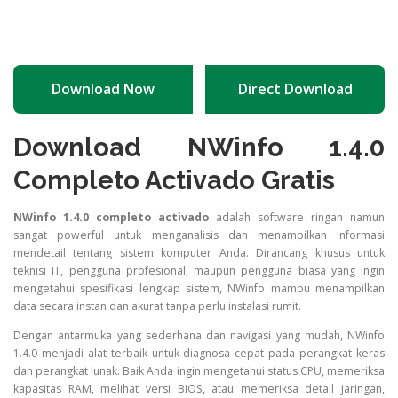
Download Now
Direct Download
Download NWinfo 1.4.0
Completo Activado Gratis
NWinfo 1.4.0 completo activado
adalah software ringan namun
sangat powerful untuk menganalisis dan menampilkan informasi
mendetail tentang sistem komputer Anda. Dirancang khusus untuk
teknisi IT, pengguna profesional, maupun pengguna biasa yang ingin
mengetahui spesifikasi lengkap sistem, NWinfo mampu menampilkan
data secara instan dan akurat tanpa perlu instalasi rumit.
Dengan antarmuka yang sederhana dan navigasi yang mudah, NWinfo
1.4.0 menjadi alat terbaik untuk diagnosa cepat pada perangkat keras
dan perangkat lunak. Baik Anda ingin mengetahui status CPU, memeriksa
kapasitas RAM, melihat versi BIOS, atau memeriksa detail jaringan,