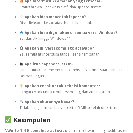
Apa informasi keamanan yang tersedia?
Status firewall, antivirus aktif, dan update sistem.
Apakah bisa mencetak laporan?
Bisa diekspor ke .txt atau .html lalu dicetak.
Apakah bisa digunakan di semua versi Windows?
Ya, dari XP hingga Windows 11.
Apakah ini versi completo activado?
Ya, semua fitur terbuka tanpa lisensi tambahan.
Apa itu Snapshot Sistem?
Fitur untuk menyimpan kondisi sistem saat ini untuk
perbandingan.
Apakah cocok untuk teknisi komputer?
Sangat cocok untuk troubleshooting dan audit sistem.
Apakah ukurannya besar?
Tidak, sangat ringan hanya sekitar 5 MB setelah diekstrak.
Kesimpulan
NWinfo 1.4.0 completo activado
adalah software diagnostik sistem