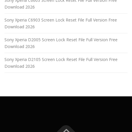
Sony Xperia C6603 Screen Lock Reset File Full Version Free
Download 2026
Sony Xperia C6903 Screen Lock Reset File Full Version Free
Download 2026
Sony Xperia D2005 Screen Lock Reset File Full Version Free
Download 2026
Sony Xperia D2105 Screen Lock Reset File Full Version Free
Download 2026