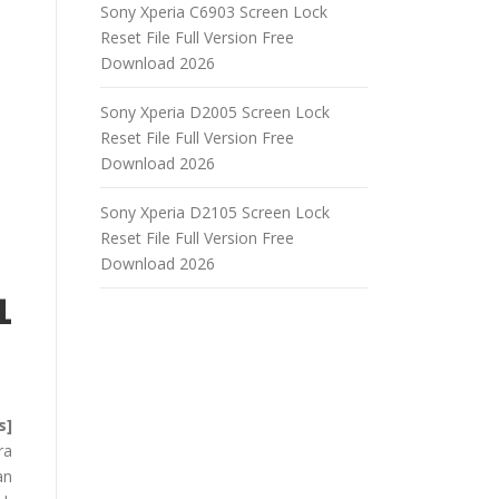
Sony Xperia C6903 Screen Lock
Reset File Full Version Free
Download 2026
Sony Xperia D2005 Screen Lock
Reset File Full Version Free
Download 2026
Sony Xperia D2105 Screen Lock
Reset File Full Version Free
Download 2026
1
s]
ra
an