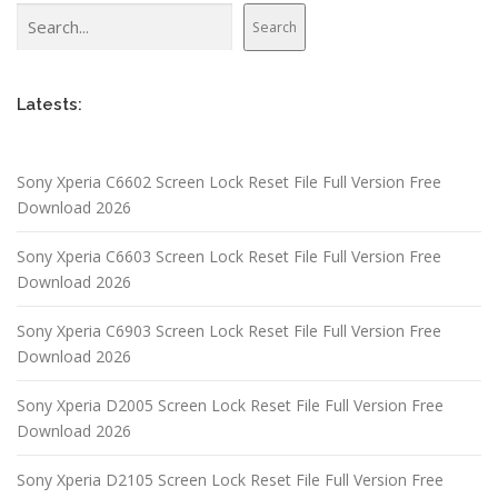
Search
Search
Latests:
Sony Xperia C6602 Screen Lock Reset File Full Version Free
Download 2026
Sony Xperia C6603 Screen Lock Reset File Full Version Free
Download 2026
Sony Xperia C6903 Screen Lock Reset File Full Version Free
Download 2026
Sony Xperia D2005 Screen Lock Reset File Full Version Free
Download 2026
Sony Xperia D2105 Screen Lock Reset File Full Version Free