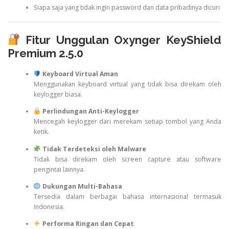
Siapa saja yang tidak ingin password dan data pribadinya dicuri
Fitur Unggulan Oxynger KeyShield
Premium 2.5.0
Keyboard Virtual Aman
Menggunakan keyboard virtual yang tidak bisa direkam oleh
keylogger biasa.
Perlindungan Anti-Keylogger
Mencegah keylogger dari merekam setiap tombol yang Anda
ketik.
Tidak Terdeteksi oleh Malware
Tidak bisa direkam oleh screen capture atau software
pengintai lainnya.
Dukungan Multi-Bahasa
Tersedia dalam berbagai bahasa internasional termasuk
Indonesia.
Performa Ringan dan Cepat