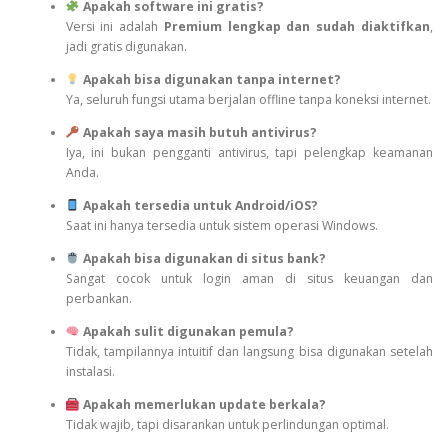
Apakah software ini gratis?
Versi ini adalah
Premium lengkap dan sudah diaktifkan
,
jadi gratis digunakan.
Apakah bisa digunakan tanpa internet?
Ya, seluruh fungsi utama berjalan offline tanpa koneksi internet.
Apakah saya masih butuh antivirus?
Iya, ini bukan pengganti antivirus, tapi pelengkap keamanan
Anda.
Apakah tersedia untuk Android/iOS?
Saat ini hanya tersedia untuk sistem operasi Windows.
Apakah bisa digunakan di situs bank?
Sangat cocok untuk login aman di situs keuangan dan
perbankan.
Apakah sulit digunakan pemula?
Tidak, tampilannya intuitif dan langsung bisa digunakan setelah
instalasi.
Apakah memerlukan update berkala?
Tidak wajib, tapi disarankan untuk perlindungan optimal.