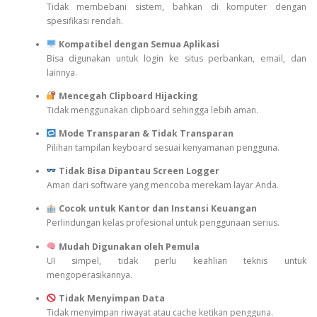
Tidak membebani sistem, bahkan di komputer dengan
spesifikasi rendah.
Kompatibel dengan Semua Aplikasi
Bisa digunakan untuk login ke situs perbankan, email, dan
lainnya.
Mencegah Clipboard Hijacking
Tidak menggunakan clipboard sehingga lebih aman.
Mode Transparan & Tidak Transparan
Pilihan tampilan keyboard sesuai kenyamanan pengguna.
Tidak Bisa Dipantau Screen Logger
Aman dari software yang mencoba merekam layar Anda.
Cocok untuk Kantor dan Instansi Keuangan
Perlindungan kelas profesional untuk penggunaan serius.
Mudah Digunakan oleh Pemula
UI simpel, tidak perlu keahlian teknis untuk
mengoperasikannya.
Tidak Menyimpan Data
Tidak menyimpan riwayat atau cache ketikan pengguna.