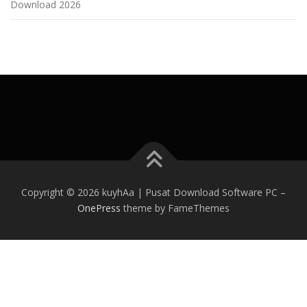
Download 2026
Copyright © 2026 kuyhAa | Pusat Download Software PC
–
OnePress
theme by FameThemes