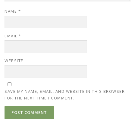
NAME
*
EMAIL
*
WEBSITE
SAVE MY NAME, EMAIL, AND WEBSITE IN THIS BROWSER
FOR THE NEXT TIME I COMMENT.