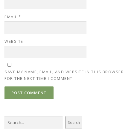
EMAIL
*
WEBSITE
SAVE MY NAME, EMAIL, AND WEBSITE IN THIS BROWSER
FOR THE NEXT TIME I COMMENT.
Search
Search