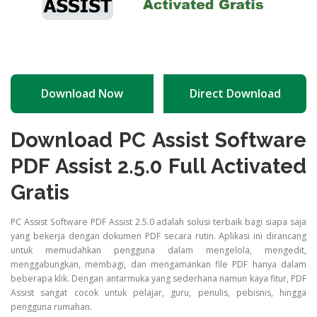
Download Now
Direct Download
Download PC Assist Software
PDF Assist 2.5.0 Full Activated
Gratis
PC Assist Software PDF Assist 2.5.0 adalah solusi terbaik bagi siapa saja
yang bekerja dengan dokumen PDF secara rutin. Aplikasi ini dirancang
untuk memudahkan pengguna dalam mengelola, mengedit,
menggabungkan, membagi, dan mengamankan file PDF hanya dalam
beberapa klik. Dengan antarmuka yang sederhana namun kaya fitur, PDF
Assist sangat cocok untuk pelajar, guru, penulis, pebisnis, hingga
pengguna rumahan.