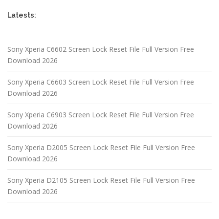
Latests:
Sony Xperia C6602 Screen Lock Reset File Full Version Free
Download 2026
Sony Xperia C6603 Screen Lock Reset File Full Version Free
Download 2026
Sony Xperia C6903 Screen Lock Reset File Full Version Free
Download 2026
Sony Xperia D2005 Screen Lock Reset File Full Version Free
Download 2026
Sony Xperia D2105 Screen Lock Reset File Full Version Free
Download 2026