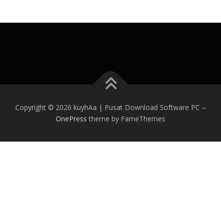
Copyright © 2026 kuyhAa | Pusat Download Software PC
–
OnePress
theme by FameThemes