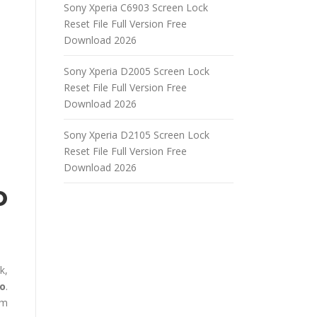
Sony Xperia C6903 Screen Lock
Reset File Full Version Free
Download 2026
Sony Xperia D2005 Screen Lock
Reset File Full Version Free
Download 2026
Sony Xperia D2105 Screen Lock
Reset File Full Version Free
Download 2026
o
k,
do
.
am