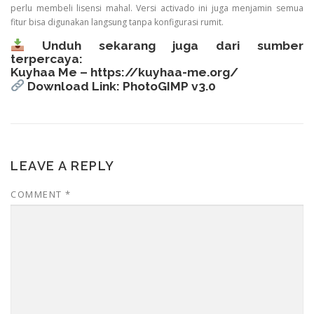
perlu membeli lisensi mahal. Versi activado ini juga menjamin semua
fitur bisa digunakan langsung tanpa konfigurasi rumit.
Unduh sekarang juga dari sumber
terpercaya:
Kuyhaa Me –
https://kuyhaa-me.org/
Download Link: PhotoGIMP v3.0
LEAVE A REPLY
COMMENT
*