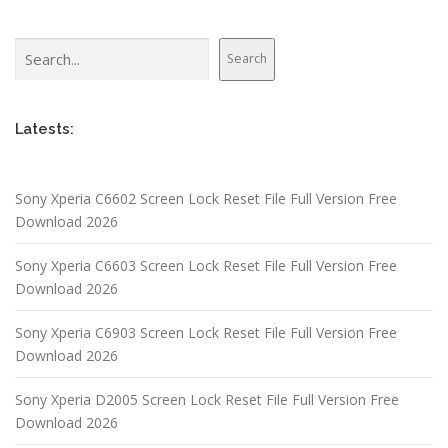
Search
Search
Latests:
Sony Xperia C6602 Screen Lock Reset File Full Version Free
Download 2026
Sony Xperia C6603 Screen Lock Reset File Full Version Free
Download 2026
Sony Xperia C6903 Screen Lock Reset File Full Version Free
Download 2026
Sony Xperia D2005 Screen Lock Reset File Full Version Free
Download 2026