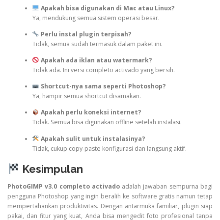
Apakah bisa digunakan di Mac atau Linux?
Ya, mendukung semua sistem operasi besar.
Perlu instal plugin terpisah?
Tidak, semua sudah termasuk dalam paket ini.
Apakah ada iklan atau watermark?
Tidak ada. Ini versi completo activado yang bersih.
Shortcut-nya sama seperti Photoshop?
Ya, hampir semua shortcut disamakan.
Apakah perlu koneksi internet?
Tidak. Semua bisa digunakan offline setelah instalasi.
Apakah sulit untuk instalasinya?
Tidak, cukup copy-paste konfigurasi dan langsung aktif.
Kesimpulan
PhotoGIMP v3.0 completo activado
adalah jawaban sempurna bagi
pengguna Photoshop yang ingin beralih ke software gratis namun tetap
mempertahankan produktivitas. Dengan antarmuka familiar, plugin siap
pakai, dan fitur yang kuat, Anda bisa mengedit foto profesional tanpa