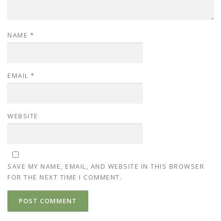
NAME
*
EMAIL
*
WEBSITE
SAVE MY NAME, EMAIL, AND WEBSITE IN THIS BROWSER
FOR THE NEXT TIME I COMMENT.