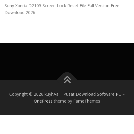
Sony Xperia D2105 Screen Lock Reset File Full Version Free
Download 2026
Copyright © 2026 kuyhAa | Pusat Download Software PC
–
OnePress
theme by FameThemes