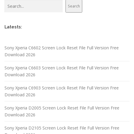
Search
Search
Latests:
Sony Xperia C6602 Screen Lock Reset File Full Version Free
Download 2026
Sony Xperia C6603 Screen Lock Reset File Full Version Free
Download 2026
Sony Xperia C6903 Screen Lock Reset File Full Version Free
Download 2026
Sony Xperia D2005 Screen Lock Reset File Full Version Free
Download 2026
Sony Xperia D2105 Screen Lock Reset File Full Version Free