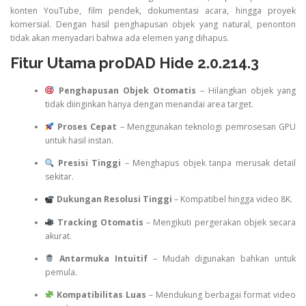
konten YouTube, film pendek, dokumentasi acara, hingga proyek
komersial. Dengan hasil penghapusan objek yang natural, penonton
tidak akan menyadari bahwa ada elemen yang dihapus.
Fitur Utama proDAD Hide 2.0.214.3
Penghapusan Objek Otomatis
– Hilangkan objek yang
tidak diinginkan hanya dengan menandai area target.
Proses Cepat
– Menggunakan teknologi pemrosesan GPU
untuk hasil instan.
Presisi Tinggi
– Menghapus objek tanpa merusak detail
sekitar.
Dukungan Resolusi Tinggi
– Kompatibel hingga video 8K.
Tracking Otomatis
– Mengikuti pergerakan objek secara
akurat.
Antarmuka Intuitif
– Mudah digunakan bahkan untuk
pemula.
Kompatibilitas Luas
– Mendukung berbagai format video