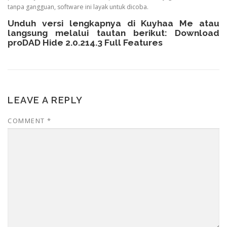
tanpa gangguan, software ini layak untuk dicoba.
Unduh versi lengkapnya di
Kuyhaa Me
atau
langsung melalui tautan berikut:
Download
proDAD Hide 2.0.214.3 Full Features
LEAVE A REPLY
COMMENT
*