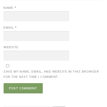
NAME
*
EMAIL
*
WEBSITE
SAVE MY NAME, EMAIL, AND WEBSITE IN THIS BROWSER
FOR THE NEXT TIME I COMMENT.