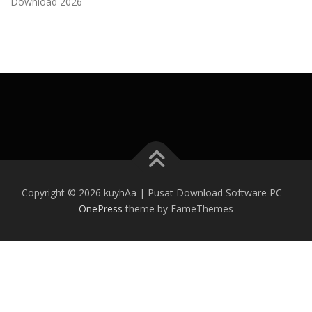
Download 2026
Copyright © 2026 kuyhAa | Pusat Download Software PC
–
OnePress
theme by FameThemes