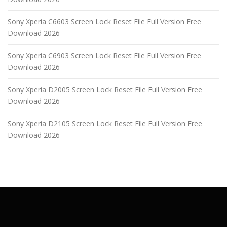
Sony Xperia C6603 Screen Lock Reset File Full Version Free
Download 2026
Sony Xperia C6903 Screen Lock Reset File Full Version Free
Download 2026
Sony Xperia D2005 Screen Lock Reset File Full Version Free
Download 2026
Sony Xperia D2105 Screen Lock Reset File Full Version Free
Download 2026