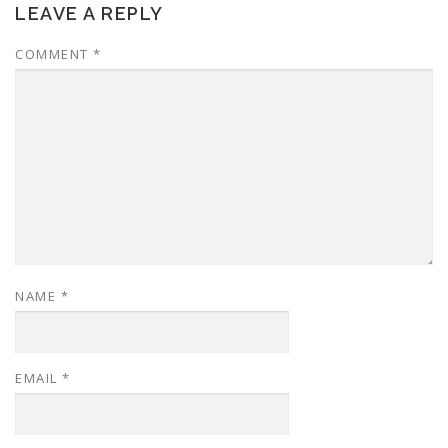
LEAVE A REPLY
COMMENT
*
NAME
*
EMAIL
*