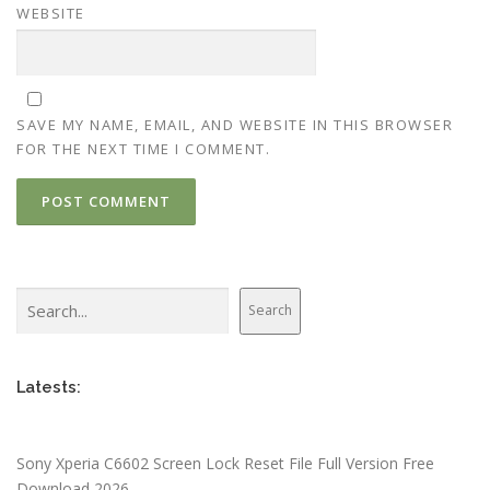
WEBSITE
SAVE MY NAME, EMAIL, AND WEBSITE IN THIS BROWSER
FOR THE NEXT TIME I COMMENT.
Search
Search
Latests:
Sony Xperia C6602 Screen Lock Reset File Full Version Free
Download 2026