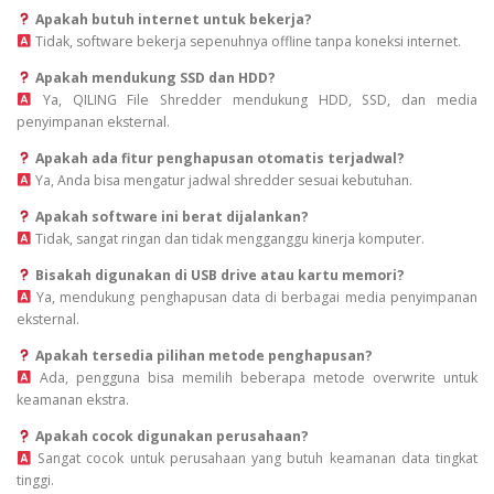
Apakah butuh internet untuk bekerja?
Tidak, software bekerja sepenuhnya offline tanpa koneksi internet.
Apakah mendukung SSD dan HDD?
Ya, QILING File Shredder mendukung HDD, SSD, dan media
penyimpanan eksternal.
Apakah ada fitur penghapusan otomatis terjadwal?
Ya, Anda bisa mengatur jadwal shredder sesuai kebutuhan.
Apakah software ini berat dijalankan?
Tidak, sangat ringan dan tidak mengganggu kinerja komputer.
Bisakah digunakan di USB drive atau kartu memori?
Ya, mendukung penghapusan data di berbagai media penyimpanan
eksternal.
Apakah tersedia pilihan metode penghapusan?
Ada, pengguna bisa memilih beberapa metode overwrite untuk
keamanan ekstra.
Apakah cocok digunakan perusahaan?
Sangat cocok untuk perusahaan yang butuh keamanan data tingkat
tinggi.